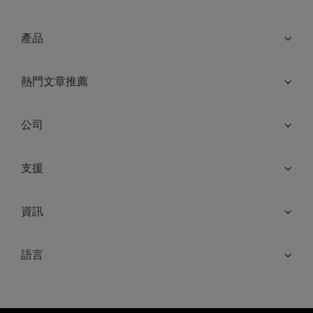
產品
熱門文章推薦
公司
支援
資訊
語言