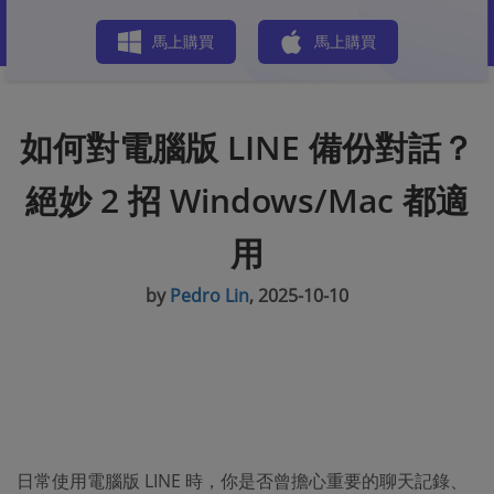
商店
馬上購買
馬上購買
如何對電腦版 LINE 備份對話？
絕妙 2 招 Windows/Mac 都適
用
by
Pedro Lin
, 2025-10-10
日常使用電腦版 LINE 時，你是否曾擔心重要的聊天記錄、