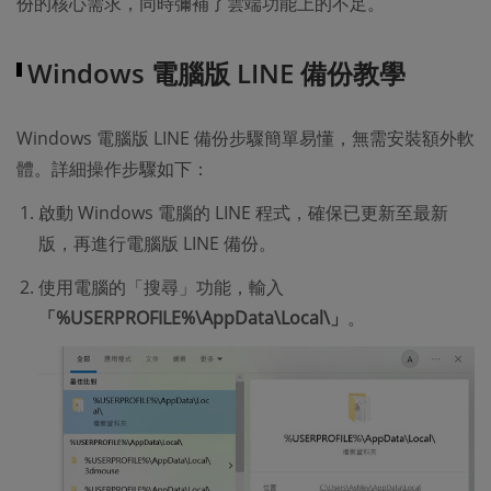
份的核心需求，同時彌補了雲端功能上的不足。
Windows 電腦版 LINE 備份教學
Windows 電腦版 LINE 備份步驟簡單易懂，無需安裝額外軟
體。詳細操作步驟如下：
啟動 Windows 電腦的 LINE 程式，確保已更新至最新
版，再進行電腦版 LINE 備份。
使用電腦的「搜尋」功能，輸入
「%USERPROFILE%\AppData\Local\」
。