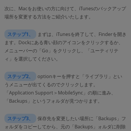
次に、Macをお使いの方に向けて、iTunesのバックアップ
場所を変更する方法をご紹介いたします。
ステップ1、
まずは、iTunesを終了して、Finderを開き
ます。Dockにある青い顔のアイコンをクリックするか、
メニューバーの「Go」をクリックし、「ユーティリテ
ィ」を選択してください。
ステップ2、
optionキーを押すと「ライブラリ」とい
うメニューが出てくるのでクリックします。
「Application Support＞MobileSync」の順に進み、
「Backups」というフォルダが見つかります。
ステップ3、
保存先を変更したい場所に「Backups」フ
ォルダをコピーしてから、元の「Backups」ォルダに削除