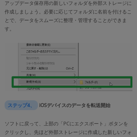
アップデータ保存用の新しいフォルダを外部ストレージに
作成しましょう。必要に応じてフォルダに名前を付けるこ
とで、データをスムーズに整理・管理することができま
す。
ステップ4、
iOSデバイスのデータを転送開始
ソフトに戻って、上部の「PCにエクスポート」ボタンを
クリックし、先ほど外部ストレージに作成した新しいフォ