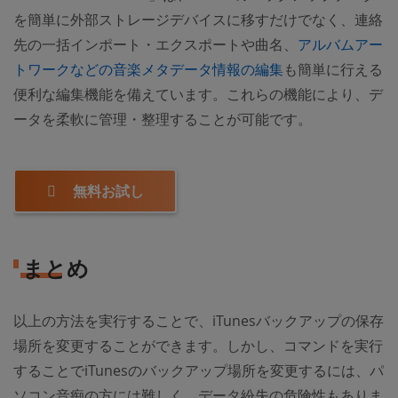
を簡単に外部ストレージデバイスに移すだけでなく、連絡
先の一括インポート・エクスポートや曲名、
アルバムアー
トワークなどの音楽メタデータ情報の編集
も簡単に行える
便利な編集機能を備えています。これらの機能により、デ
ータを柔軟に管理・整理することが可能です。
無料お試し
まとめ
以上の方法を実行することで、iTunesバックアップの保存
場所を変更することができます。しかし、コマンドを実行
することでiTunesのバックアップ場所を変更するには、パ
ソコン音痴の方には難しく、データ紛失の危険性もありま