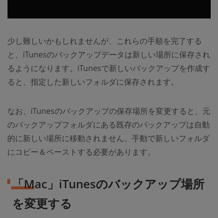
少し難しいかもしれませんが、これらの手順を完了する
と、iTunesのバックアップデータは新しい場所に保存され
るようになります。iTunesで新しいバックアップを作成す
ると、指定した新しいフォルダに保存されます。
なお、iTunesのバックアップの保存場所を変更すると、元
のバックアップフォルダにある既存のバックアップは自動
的に新しい場所に移動されません。手動で新しいフォルダ
にコピー＆ペーストする必要があります。
「Mac」iTunesのバックアップ場所
を変更する