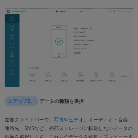
ステップ2、
データの種類を選択
左側のサイドバーで、
写真やビデオ
、オーディオ・音楽、
連絡先、SMSなど、外部ストレージに転送したいデータの
種類を選択します。これらのデータを編集・プレビューす