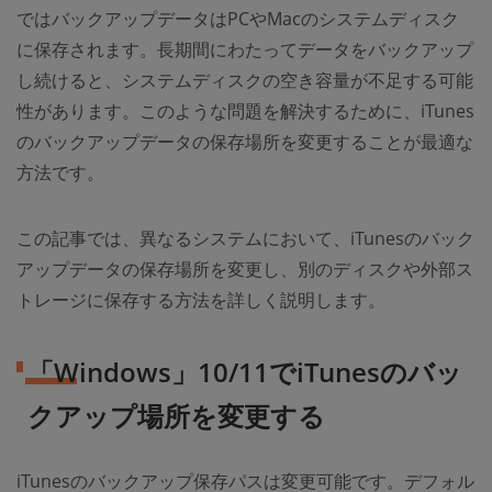
ではバックアップデータはPCやMacのシステムディスク
に保存されます。長期間にわたってデータをバックアップ
し続けると、システムディスクの空き容量が不足する可能
性があります。このような問題を解決するために、iTunes
のバックアップデータの保存場所を変更することが最適な
方法です。
この記事では、異なるシステムにおいて、iTunesのバック
アップデータの保存場所を変更し、別のディスクや外部ス
トレージに保存する方法を詳しく説明します。
「Windows」10/11でiTunesのバッ
クアップ場所を変更する
iTunesのバックアップ保存パスは変更可能です。デフォル