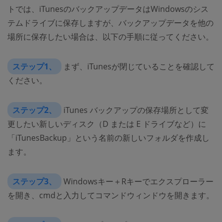
トでは、iTunesのバックアップデータはWindowsのシス
テムドライブに保存しますが、バックアップデータを他の
場所に保存したい場合は、以下の手順に従ってください。
ステップ1、
まず、iTunesが閉じていることを確認して
ください。
ステップ2、
iTunes バックアップの保存場所として変
更したい新しいディスク（D または E ドライブなど）に
「iTunesBackup」という名前の新しいフォルダを作成し
ます。
ステップ3、
Windowsキー＋Rキーでエクスプローラー
を開き、cmdと入力してコマンドウィンドウを開きます。