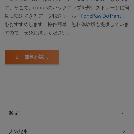
す。そこで、iTunesのバックアップを外部ストレージに簡
単に転送できるデータ転送ツール「
FonePaw DoTrans
」
をおすすめします！操作簡単、無料体験版も提供していま
すので、ぜひお試しください。
無料お試し
製品
人気記事