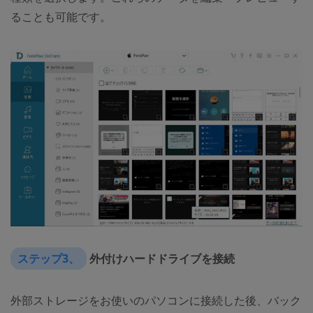
ることも可能です。
ステップ3、
外付けハードドライブを接続
外部ストレージをお使いのパソコンに接続した後、バック