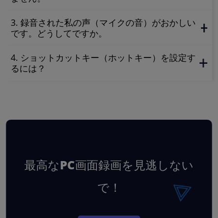
3. 録音された私の声（マイクの音）がおかしい
です。どうしてですか。
4. ショットカットキー（ホットキー）を設定す
るには？
最高なPC画面録画を見逃しない
で！