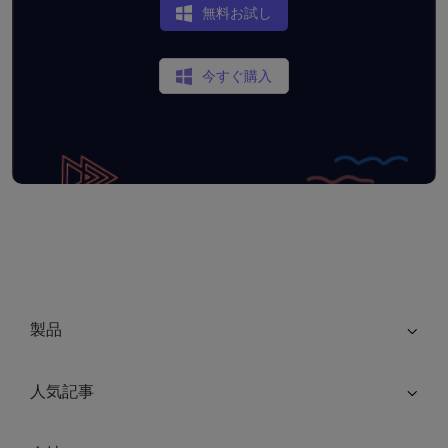
無料お試し
今すぐ購入
製品
人気記事