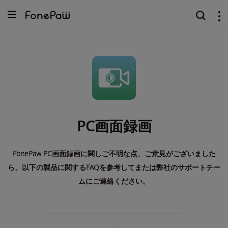
PC画面録画
FonePaw PC画面録画に関しご不明な点、ご意見がございました
ら、以下の製品に関するFAQを参考してまたは弊社のサポートチー
ムにご連絡ください。