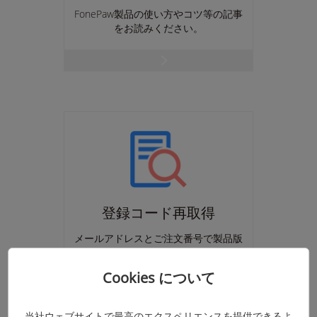
FonePaw製品の使い方やコツ等の記事
をお読みください。
登録コード再取得
メールアドレスとご注文番号で製品版
登録用の登録コードを再取得できま
す。
Cookies について
当社ウェブサイトで最高のエクスペリエンスを提供できるよ