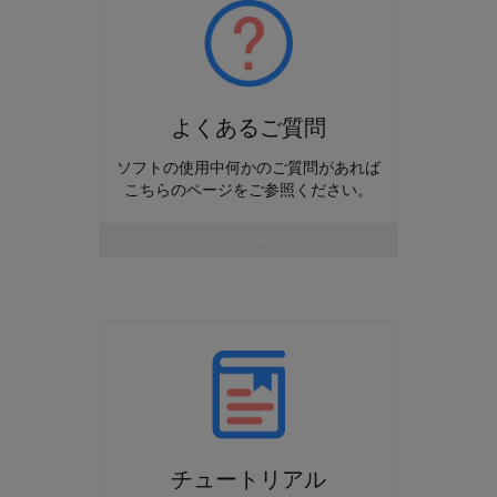
よくあるご質問
ソフトの使用中何かのご質問があれば
こちらのページをご参照ください。
チュートリアル