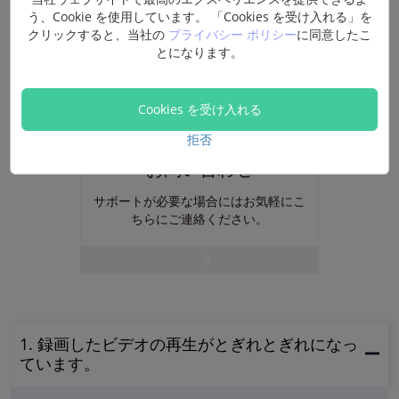
う、Cookie を使用しています。 「Cookies を受け入れる」を
クリックすると、当社の
プライバシー ポリシー
に同意したこ
とになります。
Cookies を受け入れる
拒否
お問い合わせ
サポートが必要な場合にはお気軽にこ
ちらにご連絡ください。
1. 録画したビデオの再生がとぎれとぎれになっ
ています。