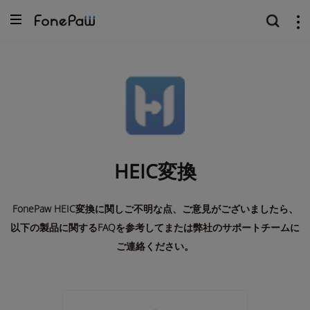
HEIC変換
FonePaw HEIC変換に関しご不明な点、ご意見がございましたら、
以下の製品に関するFAQを参考してまたは弊社のサポートチームに
ご連絡ください。