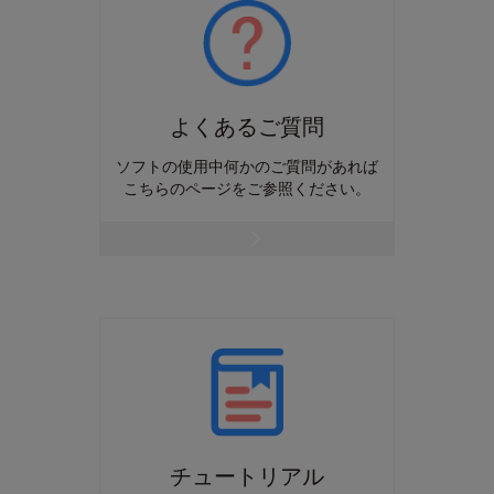
よくあるご質問
ソフトの使用中何かのご質問があれば
こちらのページをご参照ください。
チュートリアル