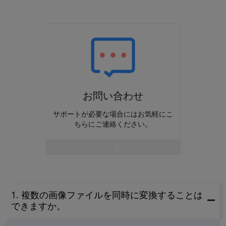
お問い合わせ
サポートが必要な場合にはお気軽にこ
ちらにご連絡ください。
1. 複数の画像ファイルを同時に変換することは
できますか。