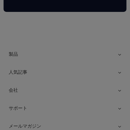
製品
人気記事
会社
サポート
メールマガジン