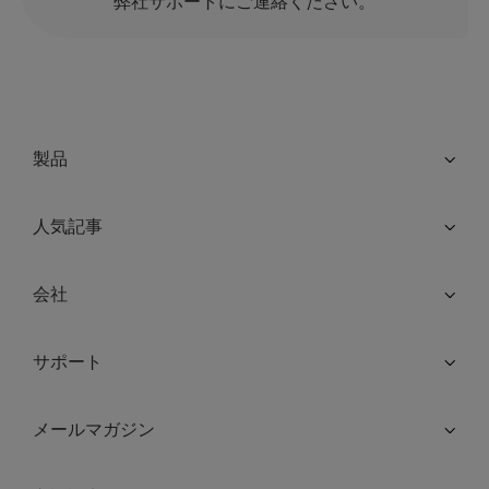
弊社サポートにご連絡ください。
製品
人気記事
会社
サポート
メールマガジン