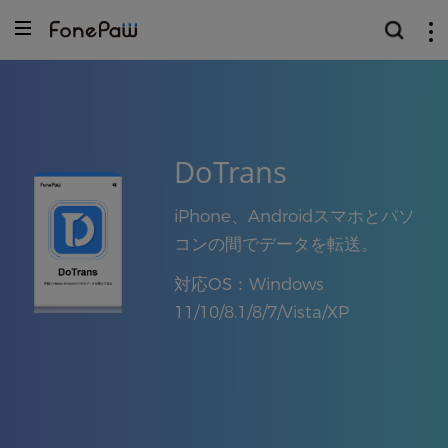
DoTrans
iPhone、Androidスマホとパソ
コンの間でデータを転送。
対応OS：Windows
11/10/8.1/8/7/Vista/XP