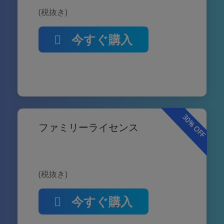
(税抜き)
今すぐ購入
30% OFF
ファミリーライセンス
(税抜き)
今すぐ購入