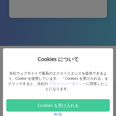
Cookies について
当社ウェブサイトで最高のエクスペリエンスを提供できるよ
う、Cookie を使用しています。 「Cookies を受け入れる」を
クリックすると、当社の
プライバシー ポリシー
に同意したこ
とになります。
Cookies を受け入れる
拒否