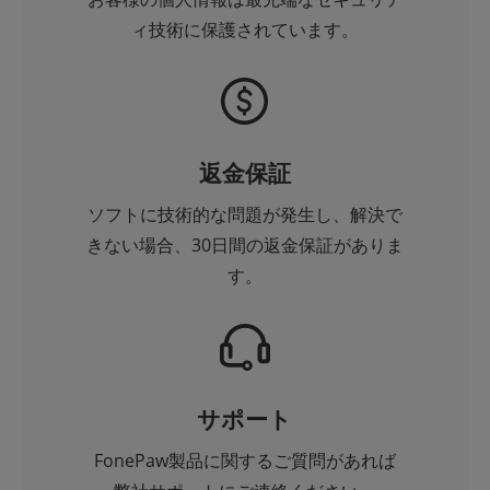
ィ技術に保護されています。
返金保証
ソフトに技術的な問題が発生し、解決で
きない場合、30日間の返金保証がありま
す。
サポート
FonePaw製品に関するご質問があれば