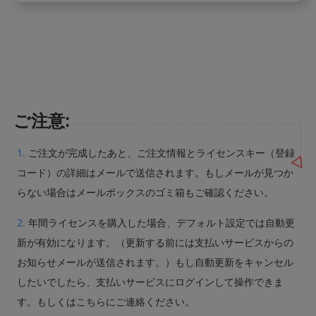
ご注意:
1.
ご注文が完成したあと、ご注文情報とライセンスキー（登録
コード）の詳細はメールで送信されます。もしメールが見つか
らない場合はメールボックスのゴミ箱もご確認ください。
2.
年間ライセンスを購入した場合、デフォルト設定では自動更
新が有効になります。（更新する前には支払いサービスからの
お知らせメールが送信されます。）もし自動更新をキャンセル
したいでしたら、支払いサービスにログインして操作できま
す。もしくはこちらにご連絡ください。