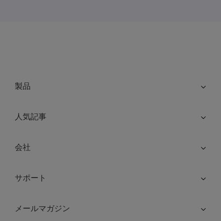
製品
人気記事
会社
サポート
メールマガジン