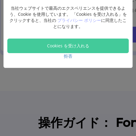
当社ウェブサイトで最高のエクスペリエンスを提供できるよ
1ヶ月無料アップグレード
う、Cookie を使用しています。 「Cookies を受け入れる」を
クリックすると、当社の
プライバシー ポリシー
に同意したこ
とになります。
今すぐ購入
Cookies を受け入れる
拒否
操作ガイド： Fo