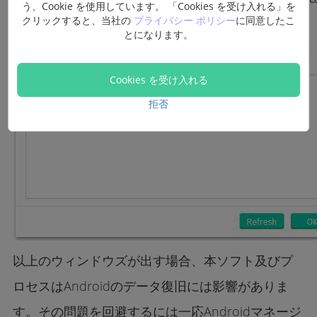
う、Cookie を使用しています。 「Cookies を受け入れる」を
クリックすると、当社の
プライバシー ポリシー
に同意したこ
とになります。
Cookies を受け入れる
拒否
以上のウィンドウズが出す場合、本ソフト及びプ
ロセスはAndroidのデータ復旧には影響がありま
す。その問題を回避するには一応Androidマネージ