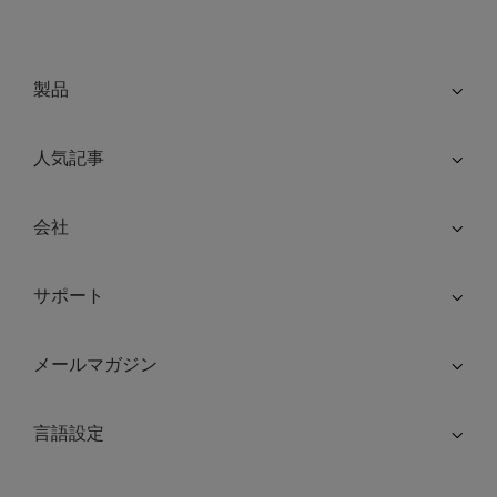
製品
人気記事
会社
サポート
メールマガジン
言語設定