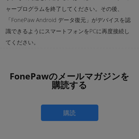
ャープログラムを終了してください。その後、
「FonePaw Android データ復元」がデバイスを認
識できるようにスマートフォンをPCに再度接続し
てください。
FonePawのメールマガジンを
購読する
購読