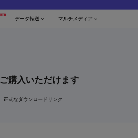
HOT
データ転送
マルチメディア
画をご購入いただけます
ら、正式なダウンロードリンク