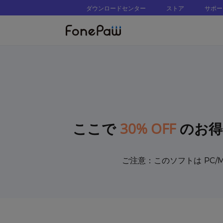
ダウンロードセンター
ストア
サポー
30% OFF
ここで
のお得
ご注意：このソフトは PC