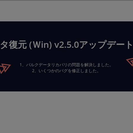
タ復元 (Ｗin) v2.5.0アップデー
1、バルクデータリカバリの問題を解決しました。
2、いくつかのバグを修正しました。