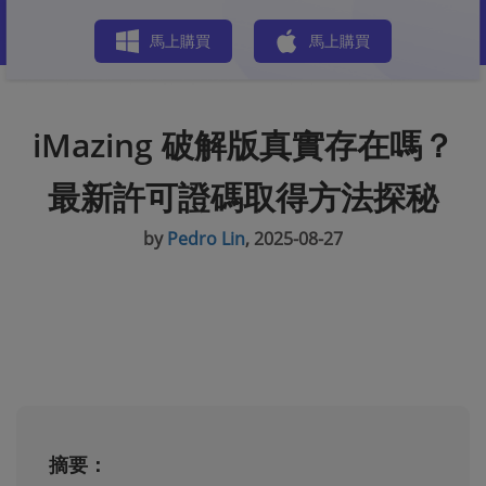
商店
馬上購買
馬上購買
iMazing 破解版真實存在嗎？
最新許可證碼取得方法探秘
by
Pedro Lin
, 2025-08-27
摘要：