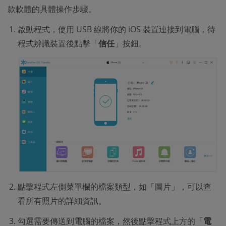
款軟體的具體操作步驟。
啟動程式，使用 USB 線將你的 iOS 裝置連接到電腦，待
程式辨識裝置後點擊「
信任
」按鈕。
點擊程式左側菜單欄的檔案類型，如「圖片」，可以查
看所有照片的詳細資訊。
勾選需要傳送到電腦的檔案，然後點擊程式上方的「
電