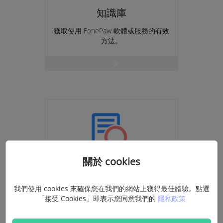
知識庫
獲取使用 FonePaw 軟體或服務的有效
方法。
關於 cookies
找回註冊碼
使用電郵地址和訂單編號找回註冊碼。
我們使用 cookies 來確保您在我們的網站上獲得最佳體驗。點選
「接受 Cookies」即表示您同意我們的
隱私政策