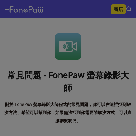
商店
常見問題 - FonePaw 螢幕錄影大
師
關於 FonePaw 螢幕錄影大師程式的常見問題，你可以在這裡找到解
決方法。希望可以幫到你，如果無法找到你需要的解決方式，可以直
接聯繫我們。