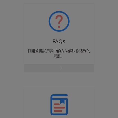
FAQs
打開並嘗試用其中的方法解決你遇到的
問題。