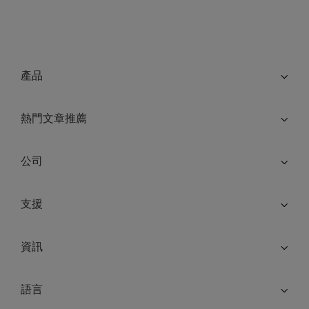
產品
熱門文章推薦
公司
支援
資訊
語言