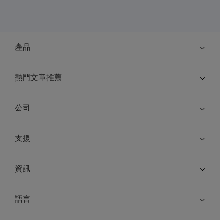
產品
熱門文章推薦
公司
支援
資訊
語言