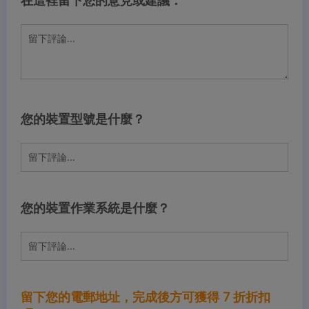
在這裡留下您的意見或建議：
您的裝置型號是什麼？
您的裝置作業系統是什麼？
留下您的電郵地址，完成後方可獲得 7 折折扣