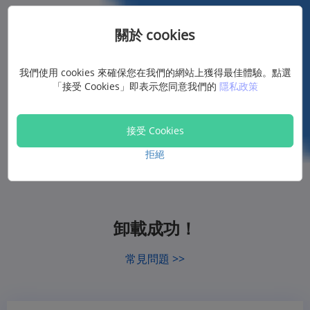
關於 cookies
我們使用 cookies 來確保您在我們的網站上獲得最佳體驗。點選
「接受 Cookies」即表示您同意我們的
隱私政策
接受 Cookies
拒絕
卸載成功！
常見問題 >>