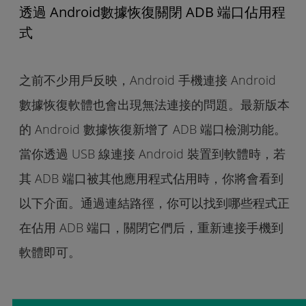
透過 Android數據恢復關閉 ADB 端口佔用程
式
之前不少用戶反映，Android 手機連接 Android
數據恢復軟體也會出現無法連接的問題。最新版本
的 Android 數據恢復新增了 ADB 端口檢測功能。
當你透過 USB 線連接 Android 裝置到軟體時，若
其 ADB 端口被其他應用程式佔用時，你將會看到
以下介面。通過連結路徑，你可以找到哪些程式正
在佔用 ADB 端口，關閉它們后，重新連接手機到
軟體即可。