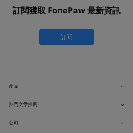
訂閱獲取 FonePaw 最新資訊
訂閱
產品
熱門文章推薦
公司