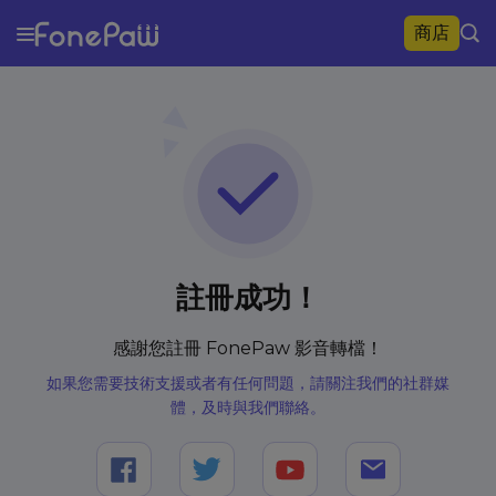
商店
註冊成功！
感謝您註冊 FonePaw 影音轉檔！
如果您需要技術支援或者有任何問題，請關注我們的社群媒
體，及時與我們聯絡。