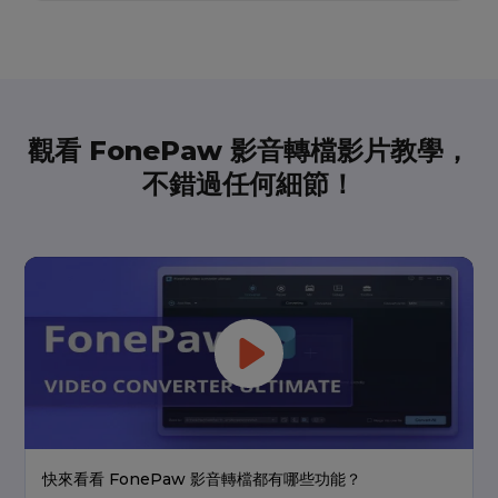
觀看 FonePaw 影音轉檔影片教學，
不錯過任何細節！
快來看看 FonePaw 影音轉檔都有哪些功能？