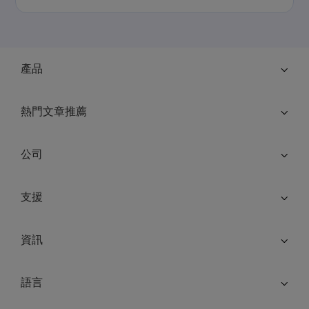
產品
熱門文章推薦
公司
支援
資訊
語言