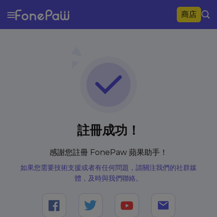
商店
註冊成功！
感謝您註冊 FonePaw 蘋果助手！
如果您需要技術支援或者有任何問題，請關注我們的社群媒
體，及時與我們聯絡。