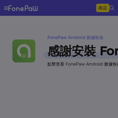
商店
FonePaw Android 數據恢復
感謝安裝 Fon
點擊查看 FonePaw Android 數