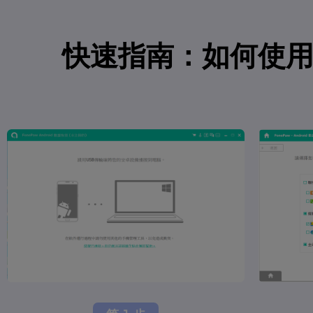
快速指南：如何使用 F