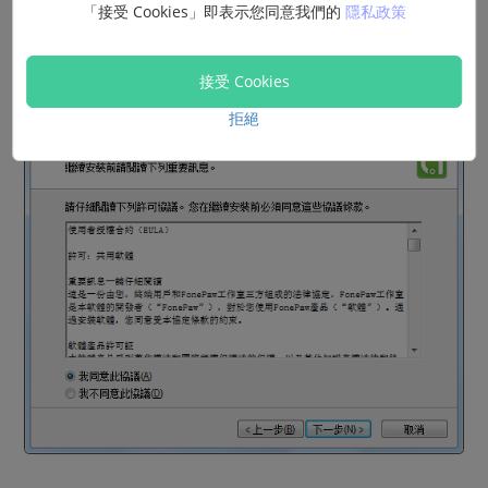
「接受 Cookies」即表示您同意我們的
隱私政策
5. 在繼續安裝前，請閱讀以下許可協議，您必須接受協議中的條
款才能繼續安裝此款軟件。然後點擊「下一步」按鈕。
接受 Cookies
拒絕