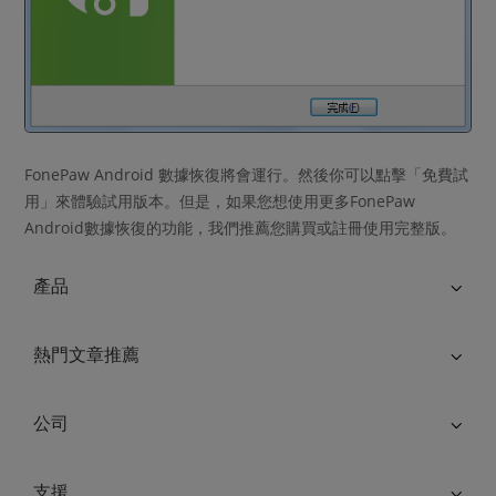
FonePaw Android 數據恢復將會運行。然後你可以點擊「免費試
用」來體驗試用版本。但是，如果您想使用更多FonePaw
Android數據恢復的功能，我們推薦您購買或註冊使用完整版。
產品
熱門文章推薦
公司
支援