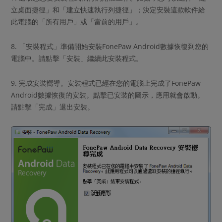
立桌面捷徑」和「建立快速執行列捷徑」；決定安裝這款軟件給
此電腦的「所有用戶」或「當前的用戶」。
8. 「安裝程式」準備開始安裝FonePaw Android數據恢復到您的
電腦中。請點擊「安裝」繼續此安裝程式。
9. 完成安裝嚮導。安裝程式已經在您的電腦上完成了FonePaw
Android數據恢復的安裝。點擊已安裝的圖示，應用就會啟動。
請點擊「完成」退出安裝。