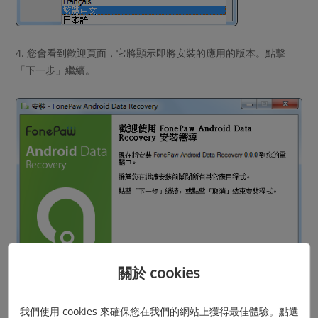
4. 您會看到歡迎頁面，它將顯示即將安裝的應用的版本。點擊
「下一步」繼續。
關於 cookies
我們使用 cookies 來確保您在我們的網站上獲得最佳體驗。點選