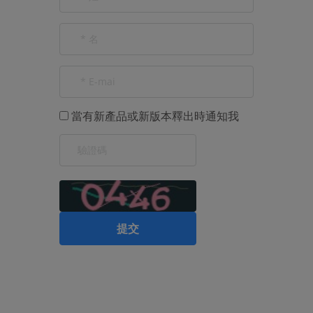
當有新產品或新版本釋出時通知我