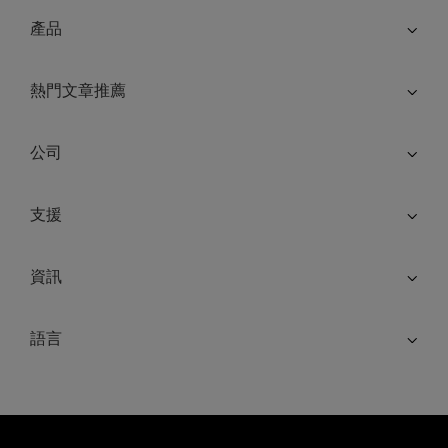
產品
熱門文章推薦
公司
支援
資訊
語言