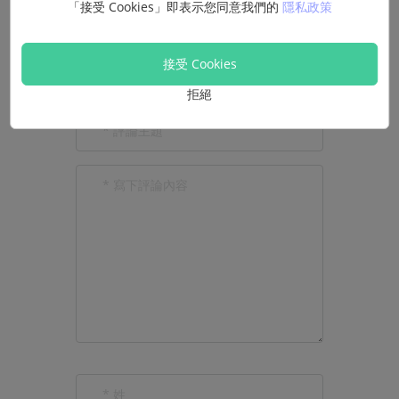
「接受 Cookies」即表示您同意我們的
隱私政策
接受 Cookies
請先給產品評分
拒絕