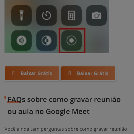
Baixar Grátis
Baixar Grátis
FAQs sobre como gravar reunião
ou aula no Google Meet
Você ainda tem perguntas sobre como gravar reunião