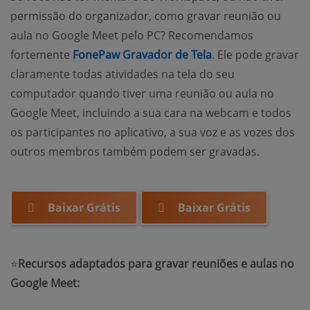
permissão do organizador, como gravar reunião ou
aula no Google Meet pelo PC? Recomendamos
fortemente
FonePaw Gravador de Tela
. Ele pode gravar
claramente todas atividades na tela do seu
computador quando tiver uma reunião ou aula no
Google Meet, incluindo a sua cara na webcam e todos
os participantes no aplicativo, a sua voz e as vozes dos
outros membros também podem ser gravadas.
Baixar Grátis
Baixar Grátis
⭐
Recursos adaptados para gravar reuniões e aulas no
Google Meet: