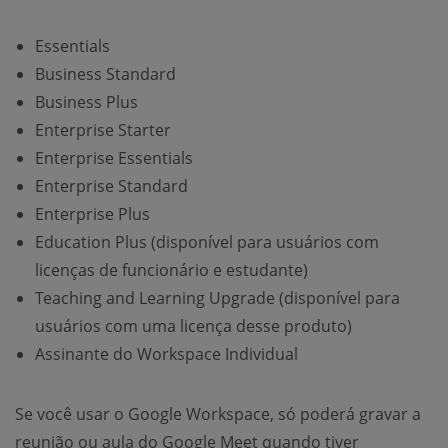
Essentials
Business Standard
Business Plus
Enterprise Starter
Enterprise Essentials
Enterprise Standard
Enterprise Plus
Education Plus (disponível para usuários com
licenças de funcionário e estudante)
Teaching and Learning Upgrade (disponível para
usuários com uma licença desse produto)
Assinante do Workspace Individual
Se você usar o Google Workspace, só poderá gravar a
reunião ou aula do Google Meet quando tiver