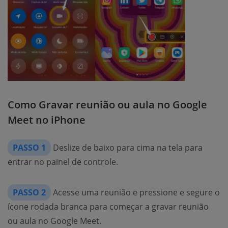
Como Gravar reunião ou aula no Google
Meet no iPhone
PASSO 1
Deslize de baixo para cima na tela para
entrar no painel de controle.
PASSO 2
Acesse uma reunião e pressione e segure o
ícone rodada branca para começar a gravar reunião
ou aula no Google Meet.