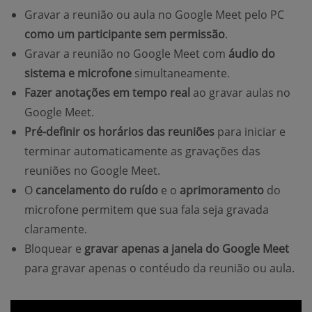
Gravar a reunião ou aula no Google Meet pelo PC
como um participante sem permissão
.
Gravar a reunião no Google Meet com
áudio do
sistema e microfone
simultaneamente.
Fazer anotações em tempo real
ao gravar aulas no
Google Meet.
Pré-definir os horários das reuniões
para iniciar e
terminar automaticamente as gravações das
reuniões no Google Meet.
O
cancelamento do ruído
e o
aprimoramento
do
microfone permitem que sua fala seja gravada
claramente.
Bloquear e
gravar apenas a janela do Google Meet
para gravar apenas o contéudo da reunião ou aula.