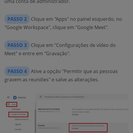
uma conta de administrador.
PASSO 2
Clique em "Apps" no painel esquerdo, no
"Google Workspace", clique em "Google Meet".
PASSO 3
Clique em "Configurações de vídeo do
Meet" e entre em "Gravação".
PASSO 4
Ative a opção "Permitir que as pessoas
gravem as reuniões" e salve as alterações.