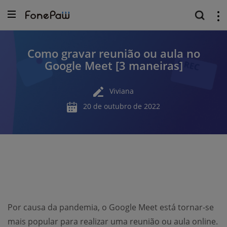
Como gravar reunião ou aula no
Google Meet [3 maneiras]
Viviana
20 de outubro de 2022
Por causa da pandemia, o Google Meet está tornar-se
mais popular para realizar uma reunião ou aula online.