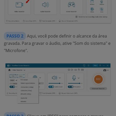
PASSO 2
Aqui, você pode definir o alcance da área
gravada. Para gravar o áudio, ative "Som do sistema" e
"Microfone".