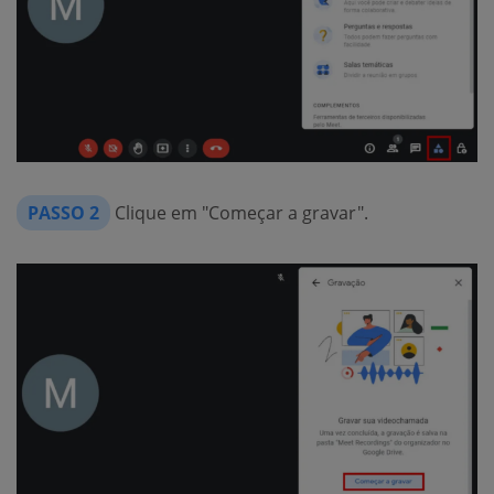
PASSO 2
Clique em "Começar a gravar".