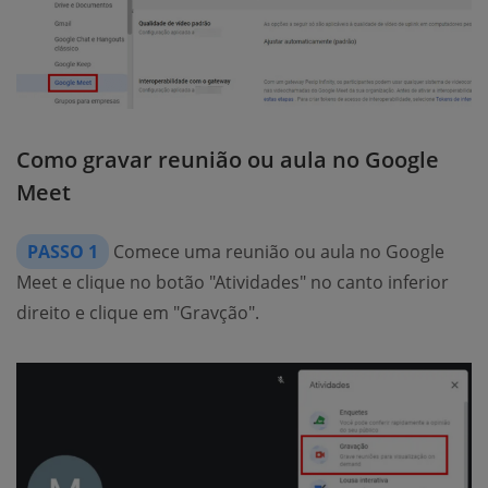
Como gravar reunião ou aula no Google
Meet
PASSO 1
Comece uma reunião ou aula no Google
Meet e clique no botão "Atividades" no canto inferior
direito e clique em "Gravção".