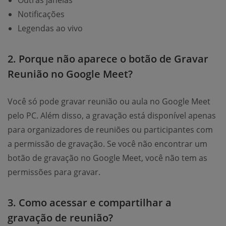
Notificações
Legendas ao vivo
2. Porque não aparece o botão de Gravar
Reunião no Google Meet?
Você só pode gravar reunião ou aula no Google Meet
pelo PC. Além disso, a gravação está disponível apenas
para organizadores de reuniões ou participantes com
a permissão de gravação. Se você não encontrar um
botão de gravação no Google Meet, você não tem as
permissões para gravar.
3. Como acessar e compartilhar a
gravação de reunião?