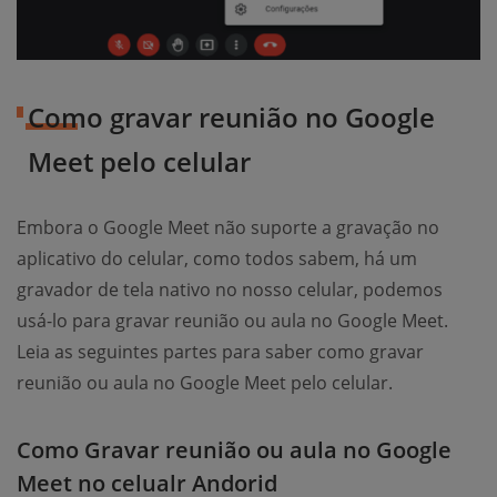
Como gravar reunião no Google
Meet pelo celular
Embora o Google Meet não suporte a gravação no
aplicativo do celular, como todos sabem, há um
gravador de tela nativo no nosso celular, podemos
usá-lo para gravar reunião ou aula no Google Meet.
Leia as seguintes partes para saber como gravar
reunião ou aula no Google Meet pelo celular.
Como Gravar reunião ou aula no Google
Meet no celualr Andorid