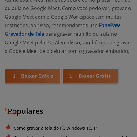
ou aula no Google Meet. Como você pode ver, gravar o
Google Meet com o Google Workspace tem muitas
restrições, por isso, recomendamos use
FonePaw
Gravador de Tela
para gravar reunião ou aula no
Google Meet pelo PC. Além disso, também pode gravar
o Google Meet pelo celular com o gravador embutido.
Baixar Grátis
Baixar Grátis
Populares
Como gravar a tela do PC Windows 10, 11