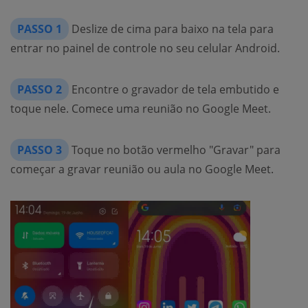
PASSO 1
Deslize de cima para baixo na tela para
entrar no painel de controle no seu celular Android.
PASSO 2
Encontre o gravador de tela embutido e
toque nele. Comece uma reunião no Google Meet.
PASSO 3
Toque no botão vermelho "Gravar" para
começar a gravar reunião ou aula no Google Meet.