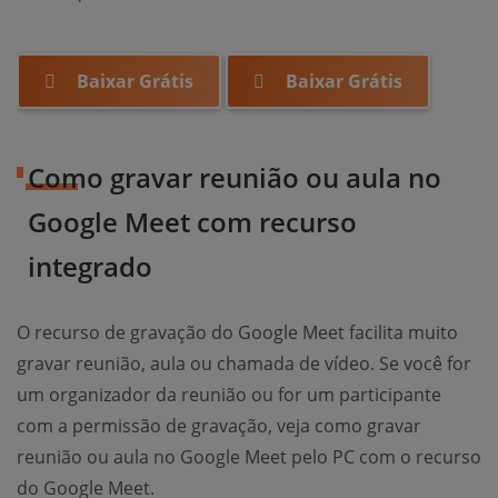
Baixar Grátis
Baixar Grátis
Como gravar reunião ou aula no
Google Meet com recurso
integrado
O recurso de gravação do Google Meet facilita muito
gravar reunião, aula ou chamada de vídeo. Se você for
um organizador da reunião ou for um participante
com a permissão de gravação, veja como gravar
reunião ou aula no Google Meet pelo PC com o recurso
do Google Meet.