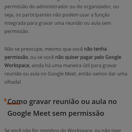
permissão do administrador ou do organizador, ou
seja, os participantes não podem usar a função
integrada para gravar uma reunião ou aula sem
permissão.
Não se preocupe, mesmo que você
não tenha
permissão
, ou se você
não quiser pagar pelo Google
Workspace
, ainda há uma maneira útil para gravar
reunião ou aula no Google Meet, então vamos dar uma
olhada!
Como gravar reunião ou aula no
Google Meet sem permissão
Se você não for membro do Workspace, ou não tiver