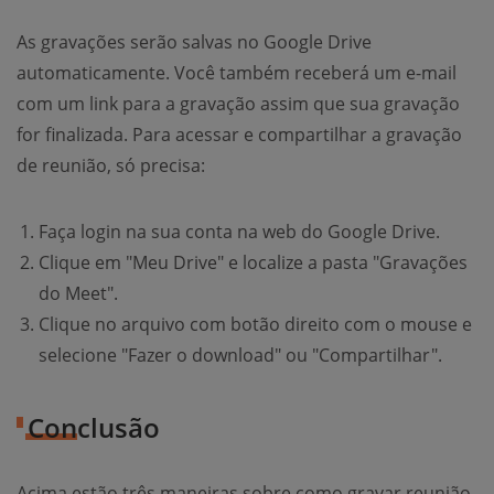
As gravações serão salvas no Google Drive
automaticamente. Você também receberá um e-mail
com um link para a gravação assim que sua gravação
for finalizada. Para acessar e compartilhar a gravação
de reunião, só precisa:
Faça login na sua conta na web do Google Drive.
Clique em "Meu Drive" e localize a pasta "Gravações
do Meet".
Clique no arquivo com botão direito com o mouse e
selecione "Fazer o download" ou "Compartilhar".
Conclusão
Acima estão três maneiras sobre como gravar reunião