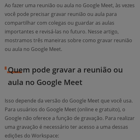
Ao fazer uma reunião ou aula no Google Meet, às vezes
você pode precisar gravar reunião ou aula para
compartilhar com colegas ou guardar as aulas
importantes e revisá-las no futuro. Nesse artigo,
mostramos três maneiras sobre como gravar reunião
ou aula no Google Meet.
Quem pode gravar a reunião ou
aula no Google Meet
Isso depende da versão do Google Meet que você usa.
Para usuários do Google Meet (online e gratuito), o
Google não oferece a função de gravação. Para realizar
uma gravação é necessário ter acesso a uma dessas
edições do Workspace: