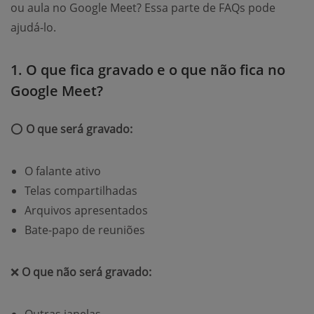
ou aula no Google Meet? Essa parte de FAQs pode
ajudá-lo.
1. O que fica gravado e o que não fica no
Google Meet?
⭕
O que será gravado:
O falante ativo
Telas compartilhadas
Arquivos apresentados
Bate-papo de reuniões
❌
O que não será gravado:
Outras janelas