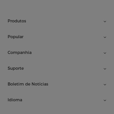
Produtos
Popular
Companhia
Suporte
Boletim de Notícias
Idioma