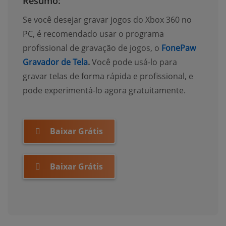
Resumo:
Se você desejar gravar jogos do Xbox 360 no
PC, é recomendado usar o programa
profissional de gravação de jogos, o
FonePaw
Gravador de Tela
.
Você pode usá-lo para
gravar telas de forma rápida e profissional, e
pode experimentá-lo agora gratuitamente.
Baixar Grátis
Baixar Grátis