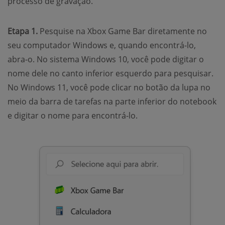
processo de gravação.
Etapa 1.
Pesquise na Xbox Game Bar diretamente no
seu computador Windows e, quando encontrá-lo,
abra-o. No sistema Windows 10, você pode digitar o
nome dele no canto inferior esquerdo para pesquisar.
No Windows 11, você pode clicar no botão da lupa no
meio da barra de tarefas na parte inferior do notebook
e digitar o nome para encontrá-lo.