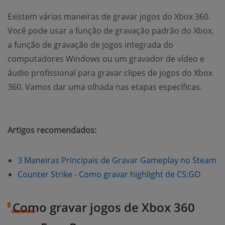
Existem várias maneiras de gravar jogos do Xbox 360.
Você pode usar a função de gravação padrão do Xbox,
a função de gravação de jogos integrada do
computadores Windows ou um gravador de vídeo e
áudio profissional para gravar clipes de jogos do Xbox
360. Vamos dar uma olhada nas etapas específicas.
Artigos recomendados:
(o
3 Maneiras Principais de Gravar Gameplay no Steam
(open
Counter Strike - Como gravar highlight de CS:GO
Como gravar jogos de Xbox 360