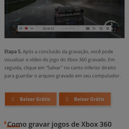
Etapa 5.
Após a conclusão da gravação, você pode
visualizar o vídeo do jogo do Xbox 360 gravado. Em
seguida, clique em "Salvar" no canto inferior direito
para guardar o arquivo gravado em seu computador.
Baixar Grátis
Baixar Grátis
Como gravar jogos de Xbox 360