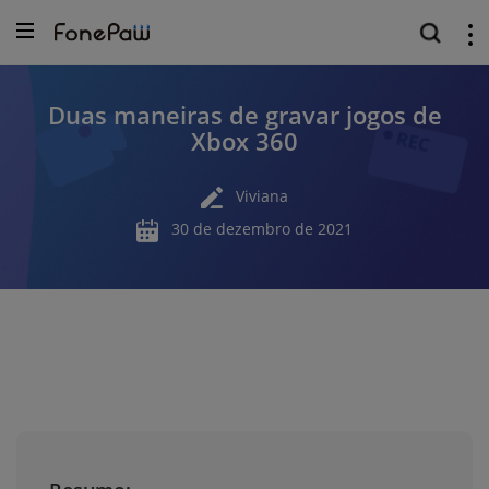
Duas maneiras de gravar jogos de
Xbox 360
Viviana
30 de dezembro de 2021