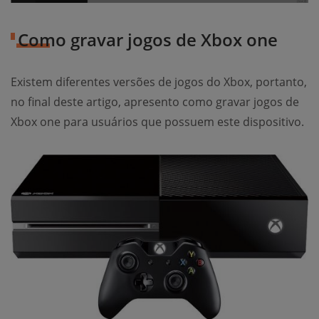
Como gravar jogos de Xbox one
Existem diferentes versões de jogos do Xbox, portanto,
no final deste artigo, apresento como gravar jogos de
Xbox one para usuários que possuem este dispositivo.