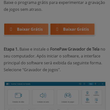
Baixe o programa grátis para experimentar a gravação
de jogos sem atraso.
Baixar Grátis
Baixar Grátis
Etapa 1.
Baixe e instale o
FonePaw Gravador de Tela
no
seu computador. Após iniciar o software, a interface
principal do software será exibida da seguinte forma.
Selecione "Gravador de jogos".