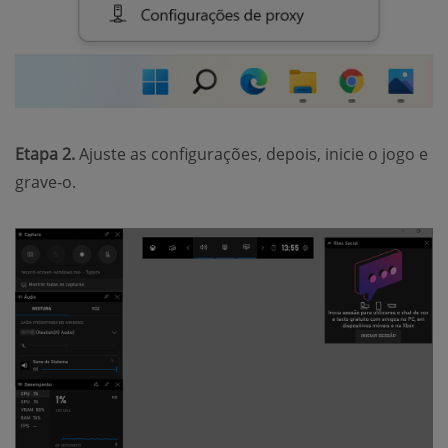
Etapa 2.
Ajuste as configurações, depois, inicie o jogo e
grave-o.