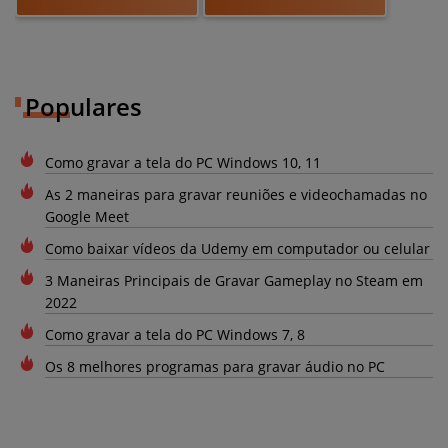
Populares
Como gravar a tela do PC Windows 10, 11
As 2 maneiras para gravar reuniões e videochamadas no
Google Meet
Como baixar vídeos da Udemy em computador ou celular
3 Maneiras Principais de Gravar Gameplay no Steam em
2022
Como gravar a tela do PC Windows 7, 8
Os 8 melhores programas para gravar áudio no PC