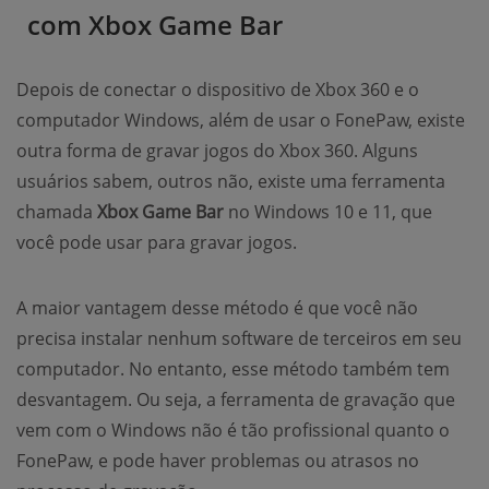
com Xbox Game Bar
Depois de conectar o dispositivo de Xbox 360 e o
computador Windows, além de usar o FonePaw, existe
outra forma de gravar jogos do Xbox 360. Alguns
usuários sabem, outros não, existe uma ferramenta
chamada
Xbox Game Bar
no Windows 10 e 11, que
você pode usar para gravar jogos.
A maior vantagem desse método é que você não
precisa instalar nenhum software de terceiros em seu
computador. No entanto, esse método também tem
desvantagem. Ou seja, a ferramenta de gravação que
vem com o Windows não é tão profissional quanto o
FonePaw, e pode haver problemas ou atrasos no