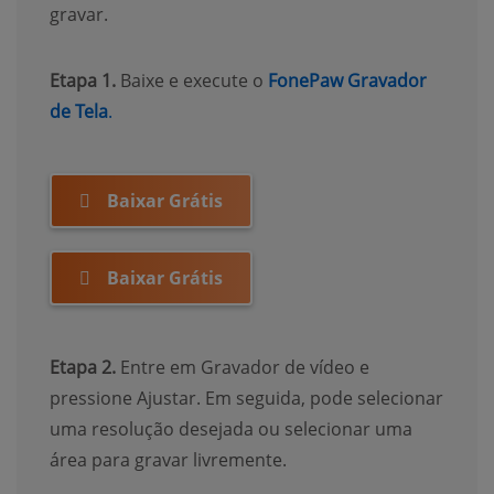
gravar.
Etapa 1.
Baixe e execute o
FonePaw Gravador
(opens new window)
de Tela
.
Baixar Grátis
Baixar Grátis
Etapa 2.
Entre em Gravador de vídeo e
pressione Ajustar. Em seguida, pode selecionar
uma resolução desejada ou selecionar uma
área para gravar livremente.