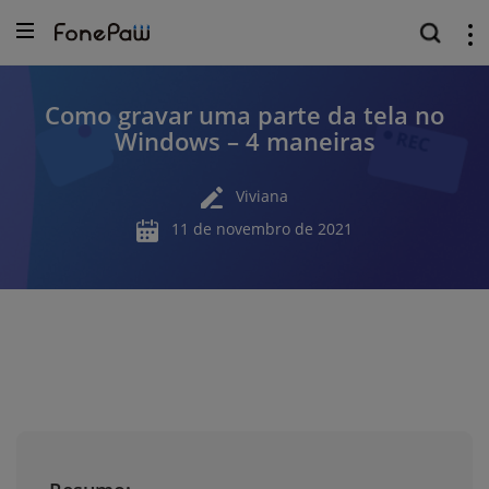
Como gravar uma parte da tela no
Windows – 4 maneiras
Viviana
11 de novembro de 2021