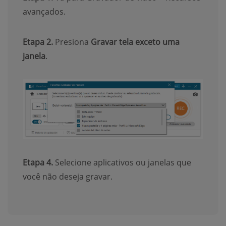
avançados.
Etapa 2.
Presiona
Gravar tela exceto uma
janela
.
Etapa 4.
Selecione aplicativos ou janelas que
você não deseja gravar.