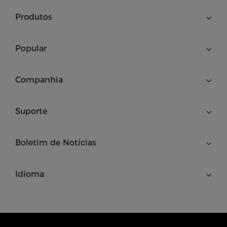
Produtos
Popular
Companhia
Suporte
Boletim de Notícias
Idioma