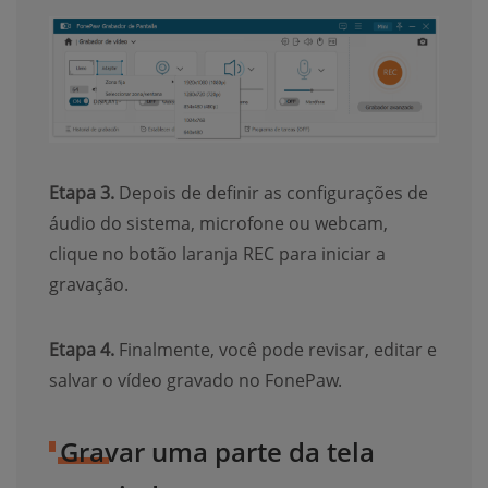
Etapa 3.
Depois de definir as configurações de
áudio do sistema, microfone ou webcam,
clique no botão laranja REC para iniciar a
gravação.
Etapa 4.
Finalmente, você pode revisar, editar e
salvar o vídeo gravado no FonePaw.
Gravar uma parte da tela