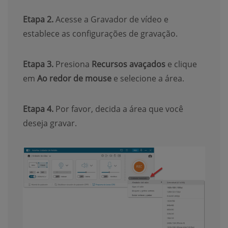
Etapa 2.
Acesse a Gravador de vídeo e
establece as configurações de gravação.
Etapa 3.
Presiona
Recursos avaçados
e clique
em
Ao redor de mouse
e selecione a área.
Etapa 4.
Por favor, decida a área que você
deseja gravar.