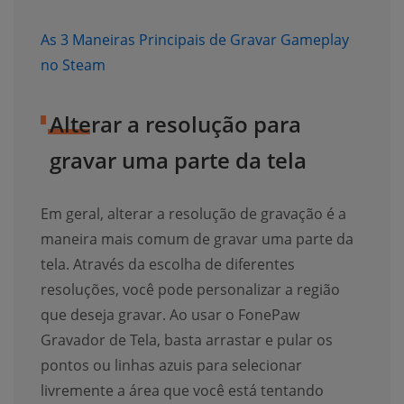
As 3 Maneiras Principais de Gravar Gameplay
(opens new window)
no Steam
Alterar a resolução para
gravar uma parte da tela
Em geral, alterar a resolução de gravação é a
maneira mais comum de gravar uma parte da
tela. Através da escolha de diferentes
resoluções, você pode personalizar a região
que deseja gravar. Ao usar o FonePaw
Gravador de Tela, basta arrastar e pular os
pontos ou linhas azuis para selecionar
livremente a área que você está tentando