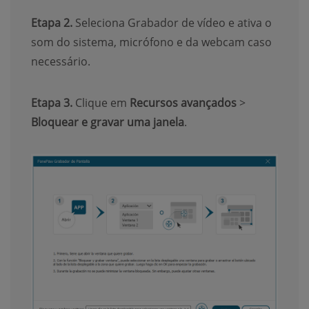
Etapa 2.
Seleciona Grabador de vídeo e ativa o
som do sistema, micrófono e da webcam caso
necessário.
Etapa 3.
Clique em
Recursos avançados
>
Bloquear e gravar uma janela
.