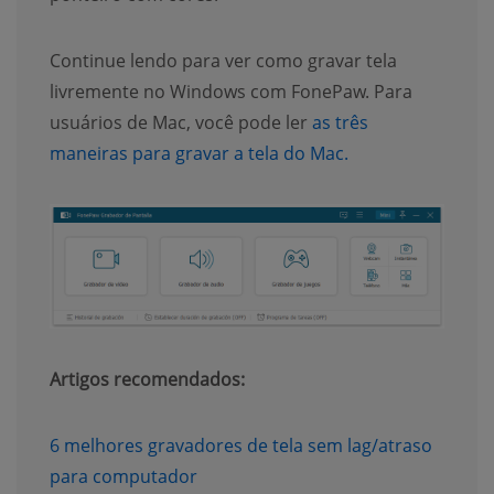
Continue lendo para ver como gravar tela
livremente no Windows com FonePaw. Para
usuários de Mac, você pode ler
as três
(opens new wind
maneiras para gravar a tela do Mac.
Artigos recomendados:
6 melhores gravadores de tela sem lag/atraso
(opens new window)
para computador