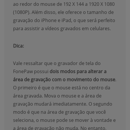
ao redor do mouse de 192 X 144 a 1920 X 1080
(1080P). Além disso, ele oferece o tamanho de
gravação do iPhone e iPad, o que será perfeito
para assistir a vídeos gravados em celulares.
Dica:
Vale ressaltar que o gravador de tela do
FonePaw possui
dois modos para alterar a
área de gravação com o movimento do mouse
.
O primeiro é que o mouse está no centro da
área gravada. Mova o mouse e a área de
gravação mudará imediatamente. O segundo
modo é que na área de gravação que você
seleciona, o mouse pode se mover à vontade e
a área de gravação não muda. No entanto,