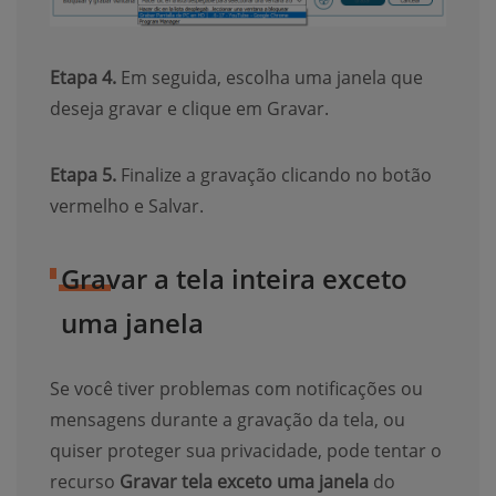
Etapa 4.
Em seguida, escolha uma janela que
deseja gravar e clique em Gravar.
Etapa 5.
Finalize a gravação clicando no botão
vermelho e Salvar.
Gravar a tela inteira exceto
uma janela
Se você tiver problemas com notificações ou
mensagens durante a gravação da tela, ou
quiser proteger sua privacidade, pode tentar o
recurso
Gravar tela exceto uma janela
do