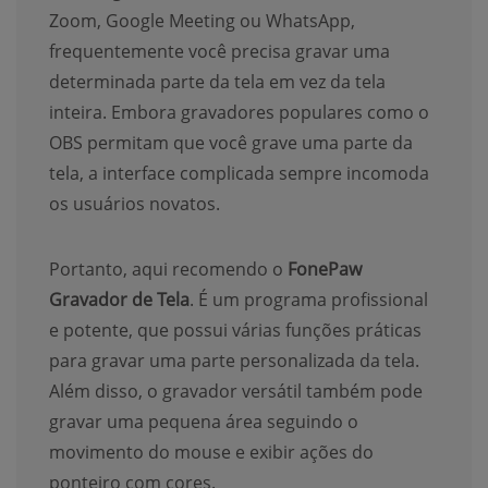
Zoom, Google Meeting ou WhatsApp,
frequentemente você precisa gravar uma
determinada parte da tela em vez da tela
inteira. Embora gravadores populares como o
OBS permitam que você grave uma parte da
tela, a interface complicada sempre incomoda
os usuários novatos.
Portanto, aqui recomendo o
FonePaw
Gravador de Tela
. É um programa profissional
e potente, que possui várias funções práticas
para gravar uma parte personalizada da tela.
Além disso, o gravador versátil também pode
gravar uma pequena área seguindo o
movimento do mouse e exibir ações do
ponteiro com cores.