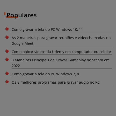
Populares
Como gravar a tela do PC Windows 10, 11
As 2 maneiras para gravar reuniões e videochamadas no
Google Meet
Como baixar vídeos da Udemy em computador ou celular
3 Maneiras Principais de Gravar Gameplay no Steam em
2022
Como gravar a tela do PC Windows 7, 8
Os 8 melhores programas para gravar áudio no PC