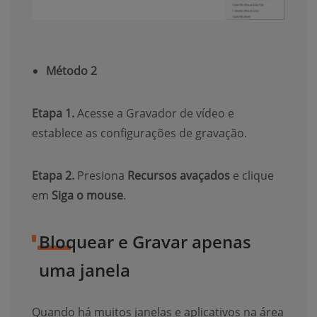
Método 2
Etapa 1.
Acesse a Gravador de vídeo e
establece as configurações de gravação.
Etapa 2.
Presiona
Recursos avaçados
e clique
em
Siga o mouse
.
Bloquear e Gravar apenas
uma janela
Quando há muitos janelas e aplicativos na área