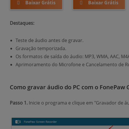
Baixar Grátis
Baixar Grátis
Destaques:
Teste de áudio antes de gravar.
Gravação temporizada.
Os formatos de saída do áudio: MP3, WMA, AAC, M4
Aprimoramento do Microfone e Cancelamento de Ru
Como gravar áudio do PC com o FonePaw 
Passo 1.
Inicie o programa e clique em "Gravador de áu