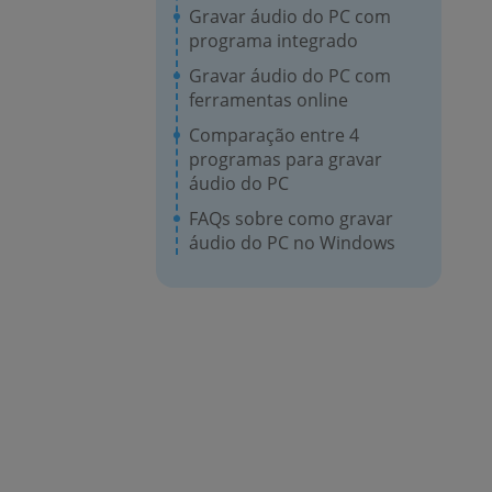
Gravar áudio do PC com
programa integrado
Gravar áudio do PC com
ferramentas online
Comparação entre 4
programas para gravar
áudio do PC
FAQs sobre como gravar
áudio do PC no Windows