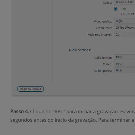
Passo 4.
Clique no "REC" para iniciar a gravação. Have
segundos antes do início da gravação. Para terminar a