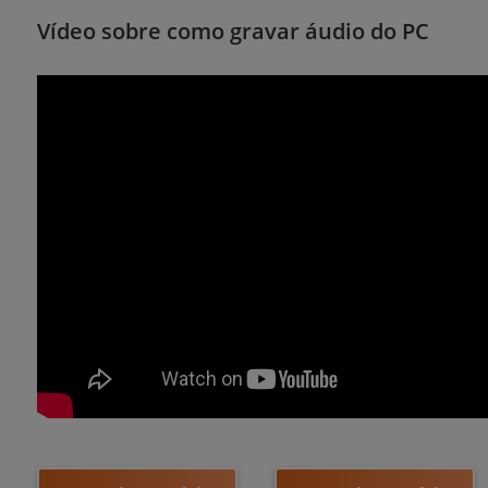
Vídeo sobre como gravar áudio do PC