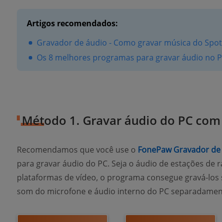
Artigos recomendados:
Gravador de áudio - Como gravar música do Spoti
Os 8 melhores programas para gravar áudio no 
Método 1. Gravar áudio do PC com
Recomendamos que você use o
FonePaw Gravador de
para gravar áudio do PC. Seja o áudio de estações de r
plataformas de vídeo, o programa consegue gravá-los 
som do microfone e áudio interno do PC separadamen