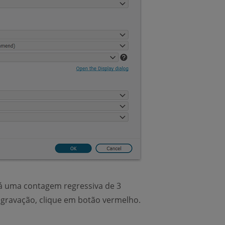
rá uma contagem regressiva de 3
 gravação, clique em botão vermelho.