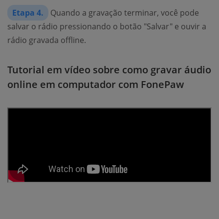
Etapa 4.
Quando a gravação terminar, você pode
salvar o rádio pressionando o botão "Salvar" e ouvir a
rádio gravada offline.
Tutorial em vídeo sobre como gravar áudio
online em computador com FonePaw