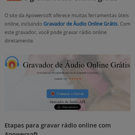
O site da Apowersoft oferece muitas ferramentas úteis
online, incluindo
Gravador de Áudio Online Grátis
.
Com
este gravador, você pode gravar rádio online
diretamente.
Etapas para gravar rádio online com
Apowersoft