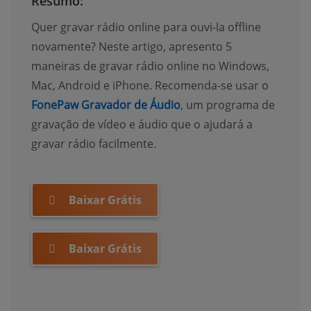
Resumo:
Quer gravar rádio online para ouvi-la offline
novamente? Neste artigo, apresento 5
maneiras de gravar rádio online no Windows,
Mac, Android e iPhone. Recomenda-se usar o
FonePaw Gravador de Áudio
,
um programa de
gravação de vídeo e áudio que o ajudará a
gravar rádio facilmente.
Baixar Grátis
Baixar Grátis