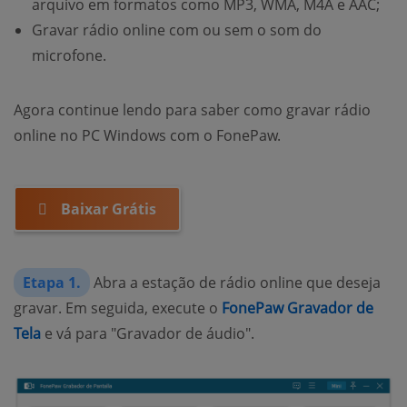
arquivo em formatos como MP3, WMA, M4A e AAC;
Gravar rádio online com ou sem o som do
microfone.
Agora continue lendo para saber como gravar rádio
online no PC Windows com o FonePaw.
Baixar Grátis
Etapa 1.
Abra a estação de rádio online que deseja
gravar. Em seguida, execute o
FonePaw Gravador de
Tela
e vá para "Gravador de áudio".