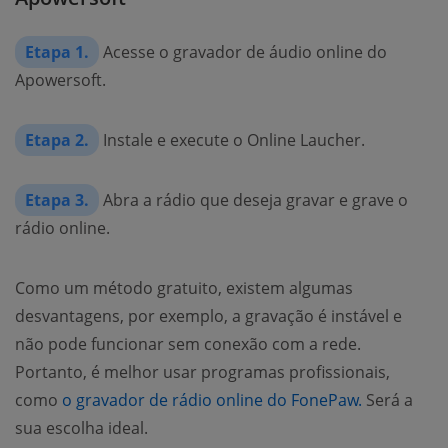
Etapa 1.
Acesse o gravador de áudio online do
Apowersoft.
Etapa 2.
Instale e execute o Online Laucher.
Etapa 3.
Abra a rádio que deseja gravar e grave o
rádio online.
Como um método gratuito, existem algumas
desvantagens, por exemplo, a gravação é instável e
não pode funcionar sem conexão com a rede.
Portanto, é melhor usar programas profissionais,
como
o gravador de rádio online do FonePaw.
Será a
sua escolha ideal.