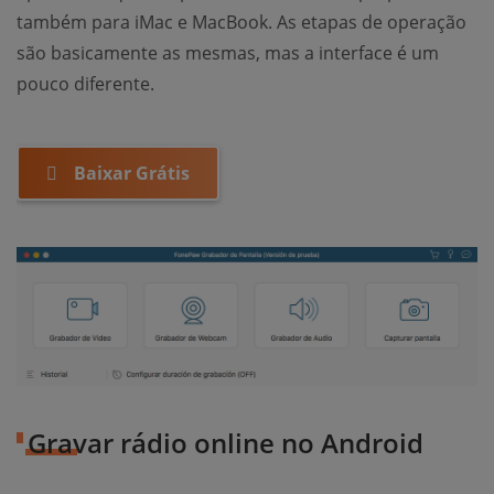
também para iMac e MacBook. As etapas de operação
são basicamente as mesmas, mas a interface é um
pouco diferente.
Baixar Grátis
Gravar rádio online no Android