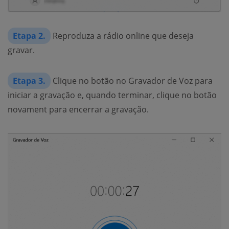
Etapa 2.
Reproduza a rádio online que deseja
gravar.
Etapa 3.
Clique no botão no Gravador de Voz para
iniciar a gravação e, quando terminar, clique no botão
novament para encerrar a gravação.