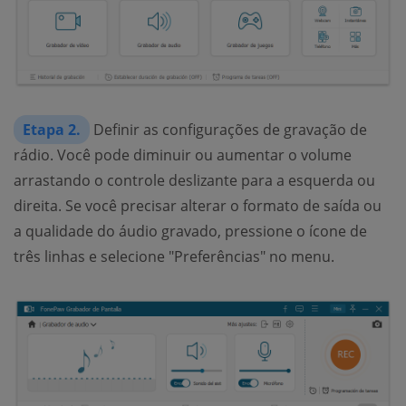
Etapa 2.
Definir as configurações de gravação de
rádio. Você pode diminuir ou aumentar o volume
arrastando o controle deslizante para a esquerda ou
direita. Se você precisar alterar o formato de saída ou
a qualidade do áudio gravado, pressione o ícone de
três linhas e selecione "Preferências" no menu.