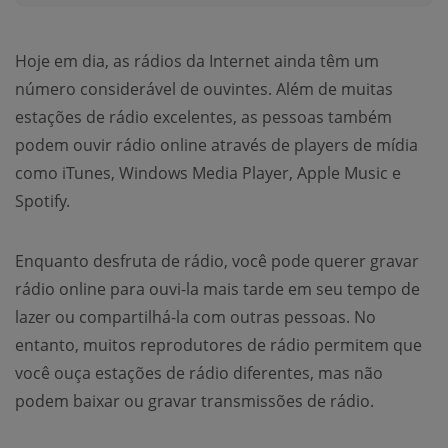
Hoje em dia, as rádios da Internet ainda têm um
número considerável de ouvintes. Além de muitas
estações de rádio excelentes, as pessoas também
podem ouvir rádio online através de players de mídia
como iTunes, Windows Media Player, Apple Music e
Spotify.
Enquanto desfruta de rádio, você pode querer gravar
rádio online para ouvi-la mais tarde em seu tempo de
lazer ou compartilhá-la com outras pessoas. No
entanto, muitos reprodutores de rádio permitem que
você ouça estações de rádio diferentes, mas não
podem baixar ou gravar transmissões de rádio.