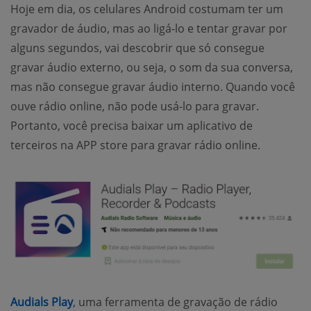
Hoje em dia, os celulares Android costumam ter um
gravador de áudio, mas ao ligá-lo e tentar gravar por
alguns segundos, vai descobrir que só consegue
gravar áudio externo, ou seja, o som da sua conversa,
mas não consegue gravar áudio interno. Quando você
ouve rádio online, não pode usá-lo para gravar.
Portanto, você precisa baixar um aplicativo de
terceiros na APP store para gravar rádio online.
Audials Play
,
uma ferramenta de gravação de rádio