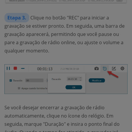
Etapa 3.
Clique no botão "REC" para iniciar a
gravação se estiver pronto. Em seguida, uma barra de
gravação aparecerá, permitindo que você pause ou
pare a gravação de rádio online, ou ajuste o volume a
qualquer momento.
Se você desejar encerrar a gravação de rádio
automaticamente, clique no ícone do relógio. Em
seguida, marque "Duração" e insira o ponto final do