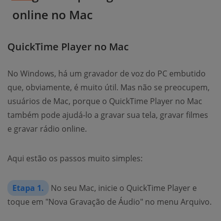
online no Mac
QuickTime Player no Mac
No Windows, há um gravador de voz do PC embutido
que, obviamente, é muito útil. Mas não se preocupem,
usuários de Mac, porque o QuickTime Player no Mac
também pode ajudá-lo a gravar sua tela, gravar filmes
e gravar rádio online.
Aqui estão os passos muito simples:
Etapa 1.
No seu Mac, inicie o QuickTime Player e
toque em "Nova Gravação de Áudio" no menu Arquivo.