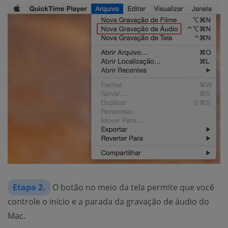
Etapa 2.
O botão no meio da tela permite que você
controle o início e a parada da gravação de áudio do
Mac.