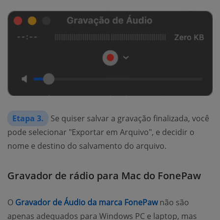
Etapa 3.
Se quiser salvar a gravação finalizada, você
pode selecionar "Exportar em Arquivo", e decidir o
nome e destino do salvamento do arquivo.
Gravador de rádio para Mac do FonePaw
O
Gravador de Áudio da marca FonePaw
não são
apenas adequados para Windows PC e laptop, mas