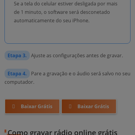
Se a tela do celular estiver desligada por mais
de 1 minuto, o software será desconetado
automaticamente do seu iPhone.
Etapa 3.
Ajuste as configurações antes de gravar.
Etapa 4.
Pare a gravação e o áudio será salvo no seu
computador.
Baixar Grátis
Baixar Grátis
Como gravar rádio online grátis