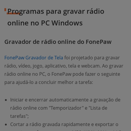
Programas para gravar rádio
online no PC Windows
Gravador de rádio online do FonePaw
FonePaw Gravador de Tela
foi projetado para gravar
rádio, vídeo, jogo, aplicativo, tela e webcam. Ao gravar
rádio online no PC, o FonePaw pode fazer o seguinte
para ajudá-lo a concluir melhor a tarefa:
Iniciar e encerrar automaticamente a gravação de
rádio online com "Temporizador" e "Lista de
tarefas";
Cortar a rádio gravada rapidamente e exportar o