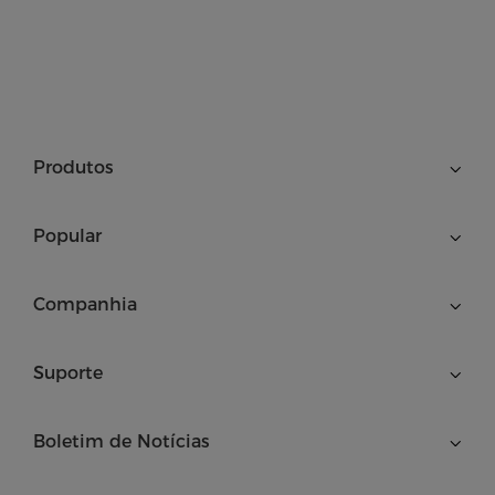
Produtos
Popular
Companhia
Suporte
Boletim de Notícias