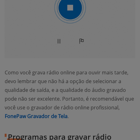
Como você grava rádio online para ouvir mais tarde,
devo lembrar que não há a opção de selecionar a
qualidade de saída, e a qualidade do áudio gravado
pode não ser excelente. Portanto, é recomendável que
você use o gravador de rádio online profissional,
FonePaw Gravador de Tela
.
Programas para gravar rádio