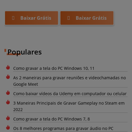
Baixar Grátis
Baixar Grátis
Populares
Como gravar a tela do PC Windows 10, 11
As 2 maneiras para gravar reuniões e videochamadas no
Google Meet
Como baixar vídeos da Udemy em computador ou celular
3 Maneiras Principais de Gravar Gameplay no Steam em
2022
Como gravar a tela do PC Windows 7, 8
Os 8 melhores programas para gravar áudio no PC