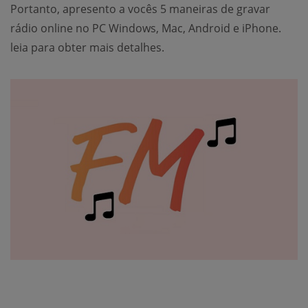
Portanto, apresento a vocês 5 maneiras de gravar
rádio online no PC Windows, Mac, Android e iPhone.
leia para obter mais detalhes.