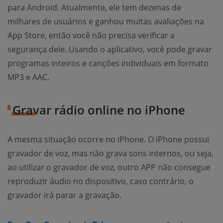
para Android. Atualmente, ele tem dezenas de
milhares de usuários e ganhou muitas avaliações na
App Store, então você não precisa verificar a
segurança dele. Usando o aplicativo, você pode gravar
programas inteiros e canções individuais em formato
MP3 e AAC.
Gravar rádio online no iPhone
A mesma situação ocorre no iPhone. O iPhone possui
gravador de voz, mas não grava sons internos, ou seja,
ao utilizar o gravador de voz, outro APP não consegue
reproduzir áudio no dispositivo, caso contrário, o
gravador irá parar a gravação.