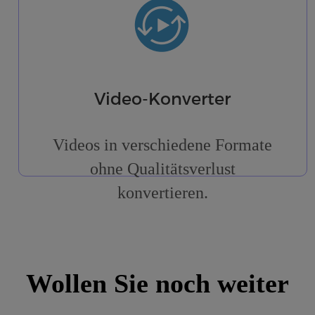
Video-Konverter
Videos in verschiedene Formate
ohne Qualitätsverlust
konvertieren.
Wollen Sie noch weiter