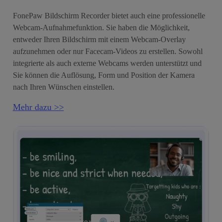
FonePaw Bildschirm Recorder bietet auch eine professionelle
Webcam-Aufnahmefunktion. Sie haben die Möglichkeit,
entweder Ihren Bildschirm mit einem Webcam-Overlay
aufzunehmen oder nur Facecam-Videos zu erstellen. Sowohl
integrierte als auch externe Webcams werden unterstützt und
Sie können die Auflösung, Form und Position der Kamera
nach Ihren Wünschen einstellen.
Mehr dazu >>