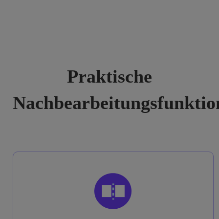
Praktische
Nachbearbeitungsfunktio