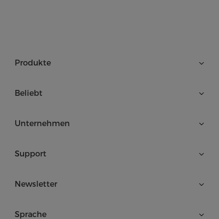
Produkte
Beliebt
Unternehmen
Support
Newsletter
Sprache