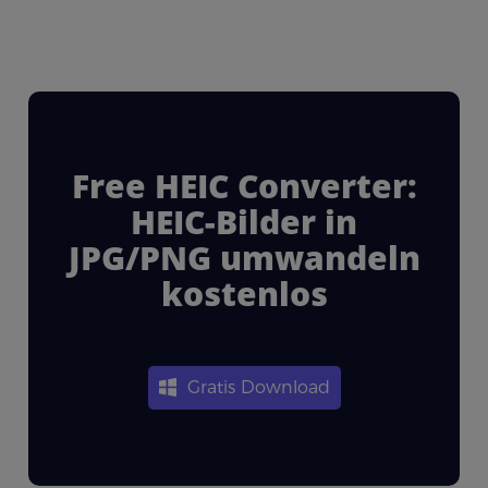
Free HEIC Converter:
HEIC-Bilder in
JPG/PNG umwandeln
kostenlos
Gratis Download