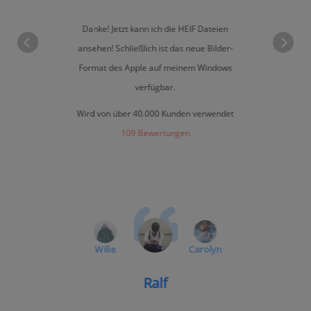
Danke! Jetzt kann ich die HEIF Dateien
ansehen! Schließlich ist das neue Bilder-
Format des Apple auf meinem Windows
verfügbar.
Wird von über 40.000 Kunden verwendet
109 Bewertungen
Wilie
Carolyn
Ralf