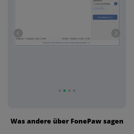
Was andere über FonePaw sagen