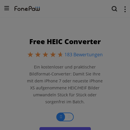
Free HEIC Converter
183
Bewertungen
Ein kostenloser und praktischer
Bildformat-Converter: Damit Sie Ihre
mit dem iPhone 7 oder neueste iPhone
XS aufgenommene HEIC/HEIF Bilder
umwandeln Stück für Stück oder
sorgenfrei im Batch.