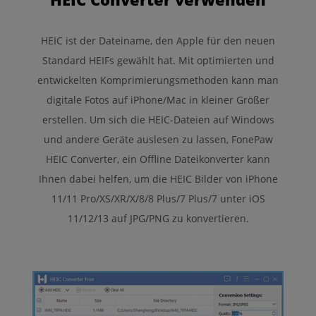
HEIC ist der Dateiname, den Apple für den neuen
Standard HEIFs gewählt hat. Mit optimierten und
entwickelten Komprimierungsmethoden kann man
digitale Fotos auf iPhone/Mac in kleiner Größer
erstellen. Um sich die HEIC-Dateien auf Windows
und andere Geräte auslesen zu lassen, FonePaw
HEIC Converter, ein Offline Dateikonverter kann
Ihnen dabei helfen, um die HEIC Bilder von iPhone
11/11 Pro/XS/XR/X/8/8 Plus/7 Plus/7 unter iOS
11/12/13 auf JPG/PNG zu konvertieren.