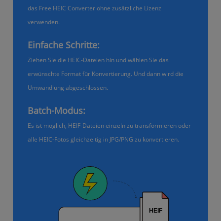
das Free HEIC Converter ohne zusätzliche Lizenz
verwenden.
Einfache Schritte:
Ziehen Sie die HEIC-Dateien hin und wählen Sie das
erwünschte Format für Konvertierung. Und dann wird die
Umwandlung abgeschlossen.
Batch-Modus:
Es ist möglich, HEIF-Dateien einzeln zu transformieren oder
alle HEIC-Fotos gleichzeitig in JPG/PNG zu konvertieren.