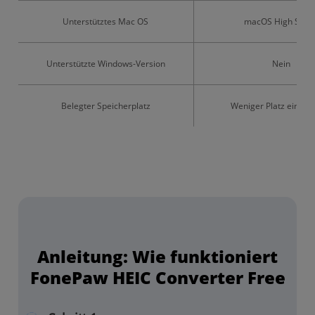
Unterstütztes Mac OS
macOS High Sierr
Unterstützte Windows-Version
Nein
Belegter Speicherplatz
Weniger Platz einne
Anleitung: Wie funktioniert
FonePaw HEIC Converter Free