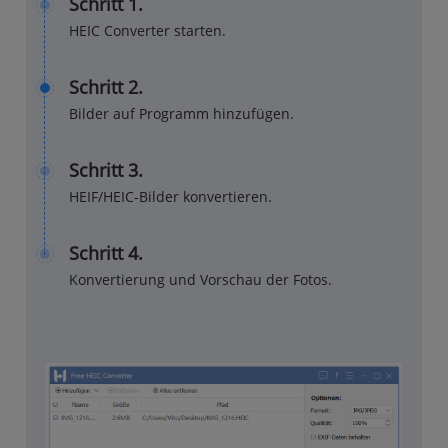
Schritt 1.
HEIC Converter starten.
Schritt 2.
Bilder auf Programm hinzufügen.
Schritt 3.
HEIF/HEIC-Bilder konvertieren.
Schritt 4.
Konvertierung und Vorschau der Fotos.