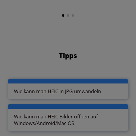
Tipps
Wie kann man HEIC in JPG umwandeln
Wie kann man HEIC Bilder öffnen auf
Windows/Android/Mac OS