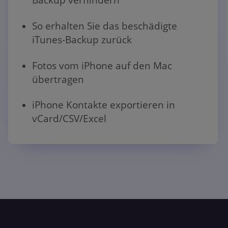
So erhalten Sie das beschädigte
iTunes-Backup zurück
Fotos vom iPhone auf den Mac
übertragen
iPhone Kontakte exportieren in
vCard/CSV/Excel