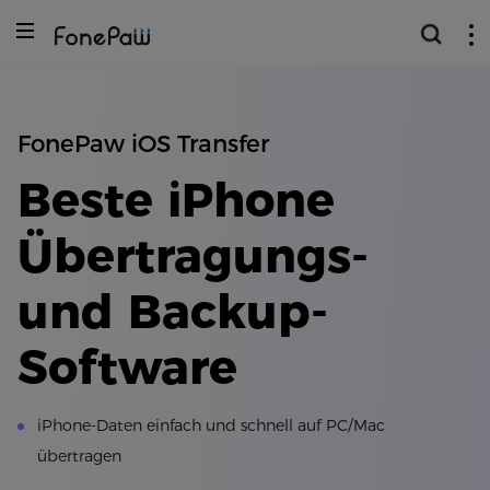
FonePaw iOS Transfer
Beste iPhone
Übertragungs-
und Backup-
Software
iPhone-Daten einfach und schnell auf PC/Mac
übertragen