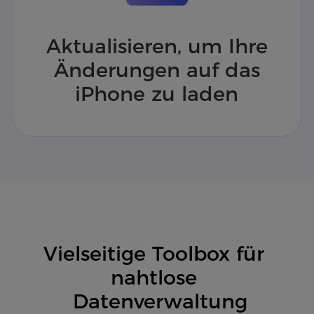
Aktualisieren, um Ihre
Änderungen auf das
iPhone zu laden
Vielseitige Toolbox für 
nahtlose 

 Datenverwaltung