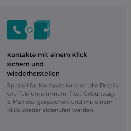
Kontakte mit einem Klick
sichern und
wiederherstellen
Speziell für Kontakte können alle Details
wie Telefonnummern, Titel, Geburtstag,
E-Mail etc. gespeichert und mit einem
Klick wieder abgerufen werden.