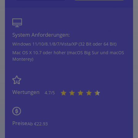
System Anforderungen:
Windows 11/10/8.1/8/7/Vista/XP (32 Bit oder 64 Bit)
Mac OS X 10.7 oder höher (macOS Big Sur und macOS
Monterey)
Wertungen
4.7/5
Preise
Ab €22.93