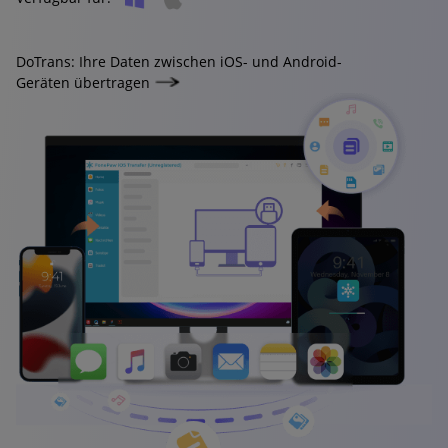
DoTrans: Ihre Daten zwischen iOS- und Android-
Geräten übertragen