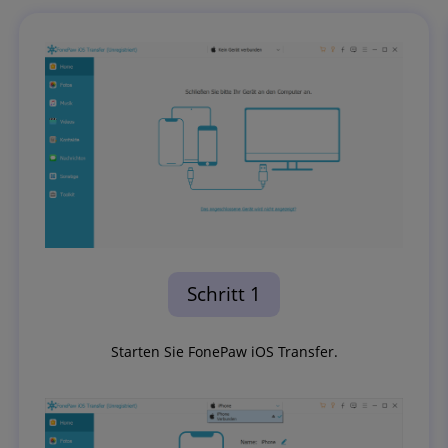
Schritt 1
Starten Sie FonePaw iOS Transfer.