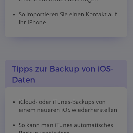
So importieren Sie einen Kontakt auf
Ihr iPhone
Tipps zur Backup von iOS-
Daten
iCloud- oder iTunes-Backups von
einem neueren iOS wiederherstellen
So kann man iTunes automatisches
Backup verhindern