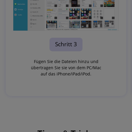
Schritt 3
Fügen Sie die Dateien hinzu und
übertragen Sie sie von dem PC/Mac
auf das iPhone/iPad/iPod.