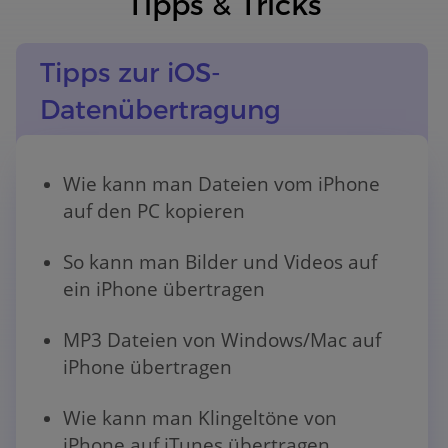
Tipps & Tricks
Tipps zur iOS-
Datenübertragung
Wie kann man Dateien vom iPhone
auf den PC kopieren
So kann man Bilder und Videos auf
ein iPhone übertragen
MP3 Dateien von Windows/Mac auf
iPhone übertragen
Wie kann man Klingeltöne von
iPhone auf iTunes übertragen