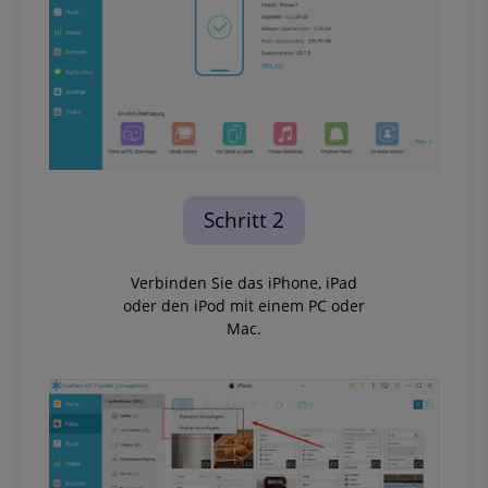
Schritt 2
Verbinden Sie das iPhone, iPad
oder den iPod mit einem PC oder
Mac.