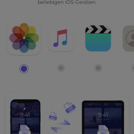
beliebigen iOS-Geräten.