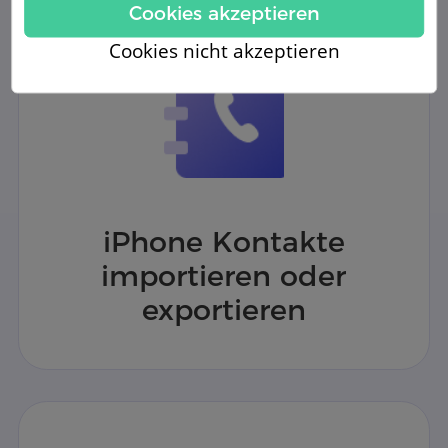
Cookies akzeptieren
Cookies nicht akzeptieren
iPhone Kontakte
importieren oder
exportieren