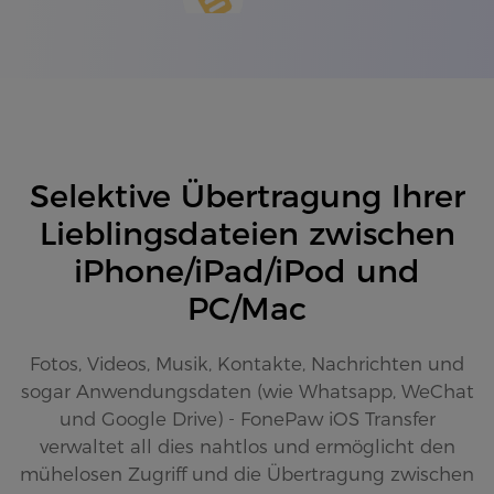
Selektive Übertragung Ihrer
Lieblingsdateien zwischen
iPhone/iPad/iPod und
PC/Mac
Fotos, Videos, Musik, Kontakte, Nachrichten und
sogar Anwendungsdaten (wie Whatsapp, WeChat
und Google Drive) - FonePaw iOS Transfer
verwaltet all dies nahtlos und ermöglicht den
mühelosen Zugriff und die Übertragung zwischen