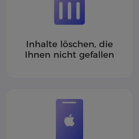
Inhalte löschen, die
Ihnen nicht gefallen