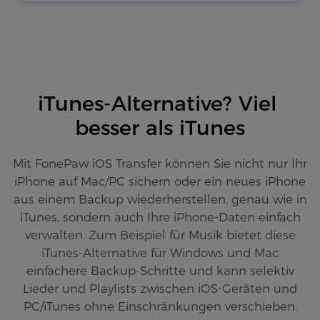
iTunes-Alternative? Viel 
besser als iTunes
Mit FonePaw iOS Transfer können Sie nicht nur Ihr
iPhone auf Mac/PC sichern oder ein neues iPhone
aus einem Backup wiederherstellen, genau wie in
iTunes, sondern auch Ihre iPhone-Daten einfach
verwalten. Zum Beispiel für Musik bietet diese
iTunes-Alternative für Windows und Mac
einfachere Backup-Schritte und kann selektiv
Lieder und Playlists zwischen iOS-Geräten und
PC/iTunes ohne Einschränkungen verschieben.