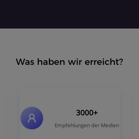
p
Was haben wir erreicht?
3000+
Empfehlungen der Medien