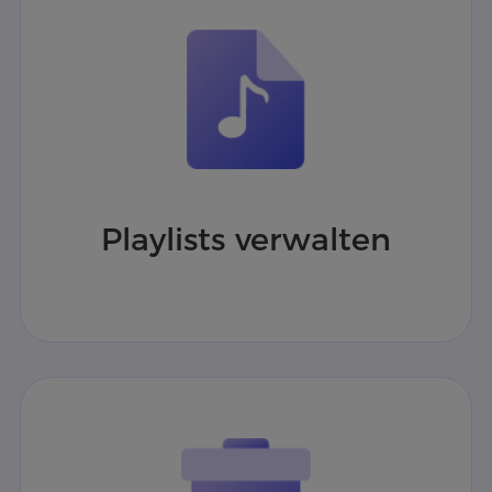
Playlists verwalten