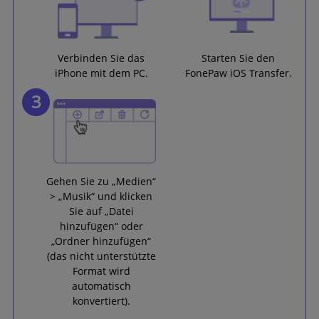
Verbinden Sie das
Starten Sie den
iPhone mit dem PC.
FonePaw iOS Transfer.
3
Gehen Sie zu „Medien“
> „Musik“ und klicken
Sie auf „Datei
hinzufügen“ oder
„Ordner hinzufügen“
(das nicht unterstützte
Format wird
automatisch
konvertiert).