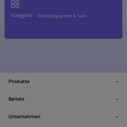
Kategorie
Dienstprogramme & Tools
Produkte
Beliebt
Unternehmen