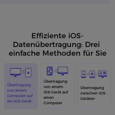
Effiziente iOS-
Datenübertragung: Drei 

einfache Methoden für Sie
Übertragung
Übertragung
von einem
Übertragung
von einem
iOS-Gerät auf
zwischen iOS-
Computer auf
einen
Geräten
ein iOS-Gerät
Computer