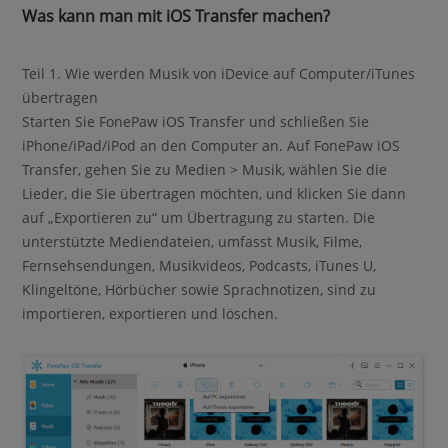
Was kann man mit iOS Transfer machen?
Teil 1. Wie werden Musik von iDevice auf Computer/iTunes
übertragen
Starten Sie FonePaw iOS Transfer und schließen Sie
iPhone/iPad/iPod an den Computer an. Auf FonePaw iOS
Transfer, gehen Sie zu Medien > Musik, wählen Sie die
Lieder, die Sie übertragen möchten, und klicken Sie dann
auf „Exportieren zu“ um Übertragung zu starten. Die
unterstützte Mediendateien, umfasst Musik, Filme,
Fernsehsendungen, Musikvideos, Podcasts, iTunes U,
Klingeltöne, Hörbücher sowie Sprachnotizen, sind zu
importieren, exportieren und löschen.