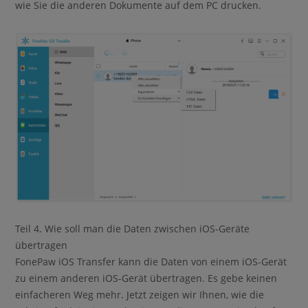
wie Sie die anderen Dokumente auf dem PC drucken.
Teil 4. Wie soll man die Daten zwischen iOS-Geräte
übertragen
FonePaw iOS Transfer kann die Daten von einem iOS-Gerät
zu einem anderen iOS-Gerät übertragen. Es gebe keinen
einfacheren Weg mehr. Jetzt zeigen wir Ihnen, wie die