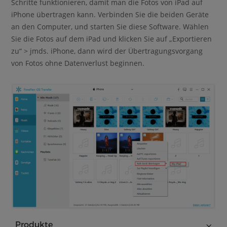
Schritte funktionieren, damit man die Fotos von iPad auf
iPhone übertragen kann. Verbinden Sie die beiden Geräte
an den Computer, und starten Sie diese Software. Wählen
Sie die Fotos auf dem iPad und klicken Sie auf „Exportieren
zu“ > jmds. iPhone, dann wird der Übertragungsvorgang
von Fotos ohne Datenverlust beginnen.
Produkte