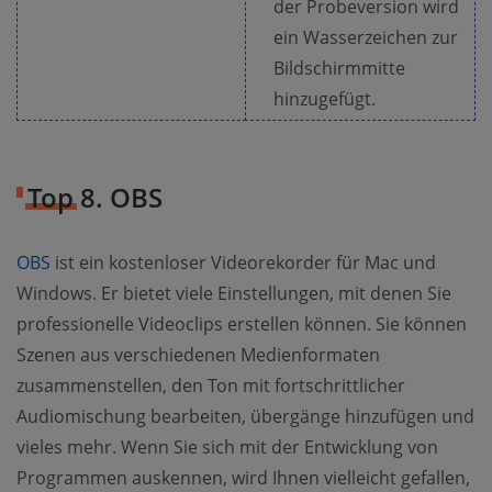
der Probeversion wird
ein Wasserzeichen zur
Bildschirmmitte
hinzugefügt.
Top 8. OBS
OBS
ist ein kostenloser Videorekorder für Mac und
Windows. Er bietet viele Einstellungen, mit denen Sie
professionelle Videoclips erstellen können. Sie können
Szenen aus verschiedenen Medienformaten
zusammenstellen, den Ton mit fortschrittlicher
Audiomischung bearbeiten, übergänge hinzufügen und
vieles mehr. Wenn Sie sich mit der Entwicklung von
Programmen auskennen, wird Ihnen vielleicht gefallen,