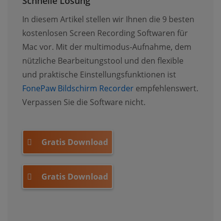
Schnelle Lösung
In diesem Artikel stellen wir Ihnen die 9 besten
kostenlosen Screen Recording Softwaren für
Mac vor. Mit der multimodus-Aufnahme, dem
nützliche Bearbeitungstool und den flexible
und praktische Einstellungsfunktionen ist
FonePaw Bildschirm Recorder
empfehlenswert.
Verpassen Sie die Software nicht.
Gratis Download
Gratis Download