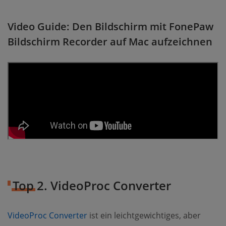
Video Guide: Den Bildschirm mit FonePaw
Bildschirm Recorder auf Mac aufzeichnen
Top 2. VideoProc Converter
VideoProc Converter
ist ein leichtgewichtiges, aber