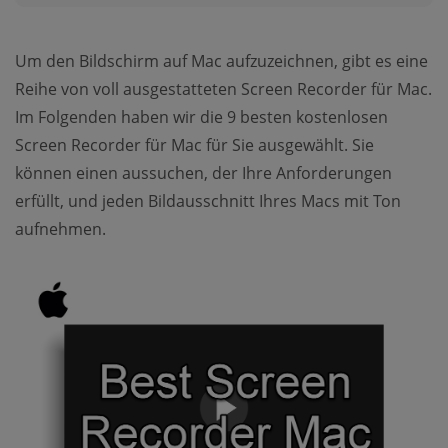
Um den Bildschirm auf Mac aufzuzeichnen, gibt es eine
Reihe von voll ausgestatteten Screen Recorder für Mac.
Im Folgenden haben wir die 9 besten kostenlosen
Screen Recorder für Mac für Sie ausgewählt. Sie
können einen aussuchen, der Ihre Anforderungen
erfüllt, und jeden Bildausschnitt Ihres Macs mit Ton
aufnehmen.