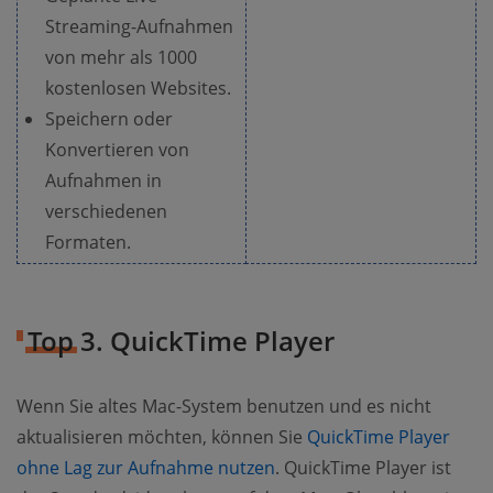
Streaming-Aufnahmen
von mehr als 1000
kostenlosen Websites.
Speichern oder
Konvertieren von
Aufnahmen in
verschiedenen
Formaten.
Top 3. QuickTime Player
Wenn Sie altes Mac-System benutzen und es nicht
aktualisieren möchten, können Sie
QuickTime Player
ohne Lag zur Aufnahme nutzen
. QuickTime Player ist