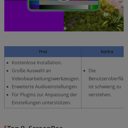
Pros
kontra
Kostenlose Installation.
Große Auswahl an
Die
Videobearbeitungswerkzeugen.
Benutzeroberfläc
Erweiterte Audioeinstellungen.
ist schwierig zu
Für Plugins zur Anpassung der
verstehen.
Einstellungen unterstützen.