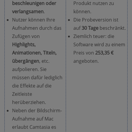
beschleunigen oder
Produkt nutzen zu
verlangsamen
.
können.
Nutzer können Ihre
Die Probeversion ist
Aufnahmen durch das
auf
30 Tage
beschränkt.
Zufügen von
Ziemlich teuer: die
Highlights,
Software wird zu einem
Animationen, Titeln,
Preis von
253,35 €
übergängen
, etc.
angeboten.
aufpolieren. Sie
müssen dafür lediglich
die Effekte auf die
Zeitleiste
herüberziehen.
Neben der Bildschirm-
Aufnahme auf Mac
erlaubt Camtasia es