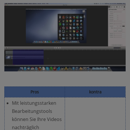
Pros
kontra
Mit leistungsstarken
Bearbeitungstools
können Sie Ihre Videos
nachträglich