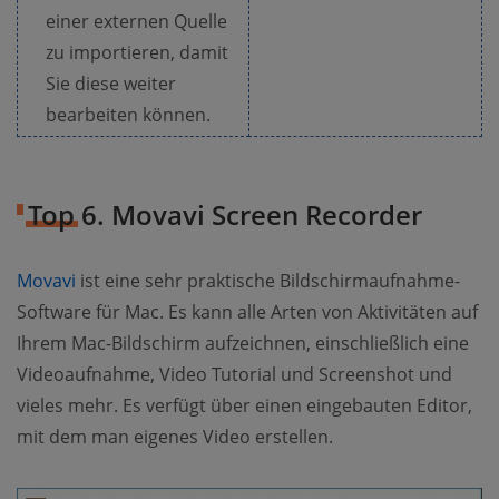
einer externen Quelle
zu importieren, damit
Sie diese weiter
bearbeiten können.
Top 6. Movavi Screen Recorder
Movavi
ist eine sehr praktische Bildschirmaufnahme-
Software für Mac. Es kann alle Arten von Aktivitäten auf
Ihrem Mac-Bildschirm aufzeichnen, einschließlich eine
Videoaufnahme, Video Tutorial und Screenshot und
vieles mehr. Es verfügt über einen eingebauten Editor,
mit dem man eigenes Video erstellen.