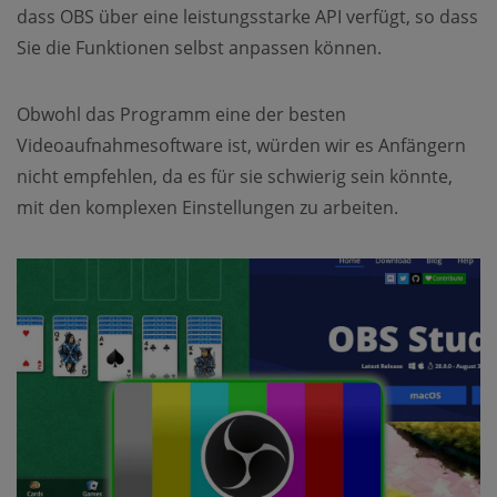
dass OBS über eine leistungsstarke API verfügt, so dass
Sie die Funktionen selbst anpassen können.
Obwohl das Programm eine der besten
Videoaufnahmesoftware ist, würden wir es Anfängern
nicht empfehlen, da es für sie schwierig sein könnte,
mit den komplexen Einstellungen zu arbeiten.