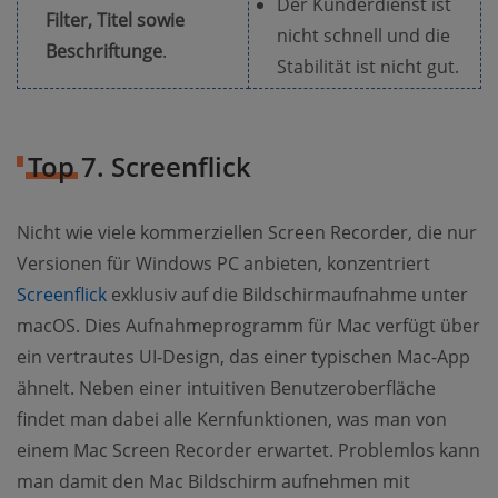
Der Kunderdienst ist
Filter, Titel sowie
nicht schnell und die
Beschriftunge
.
Stabilität ist nicht gut.
Top 7. Screenflick
Nicht wie viele kommerziellen Screen Recorder, die nur
Versionen für Windows PC anbieten, konzentriert
Screenflick
exklusiv auf die Bildschirmaufnahme unter
macOS. Dies Aufnahmeprogramm für Mac verfügt über
ein vertrautes UI-Design, das einer typischen Mac-App
ähnelt. Neben einer intuitiven Benutzeroberfläche
findet man dabei alle Kernfunktionen, was man von
einem Mac Screen Recorder erwartet. Problemlos kann
man damit den Mac Bildschirm aufnehmen mit