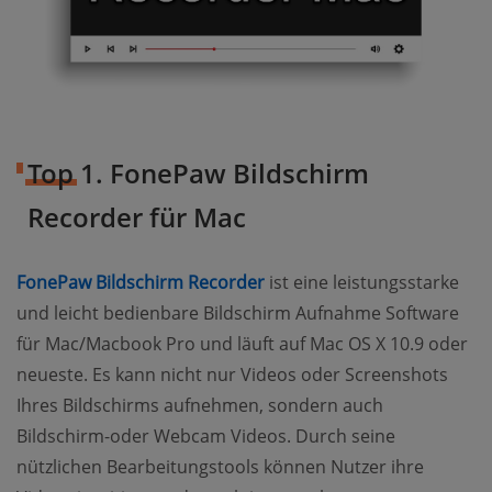
Top 1. FonePaw Bildschirm
Recorder für Mac
FonePaw Bildschirm Recorder
ist eine leistungsstarke
und leicht bedienbare Bildschirm Aufnahme Software
für Mac/Macbook Pro und läuft auf Mac OS X 10.9 oder
neueste. Es kann nicht nur Videos oder Screenshots
Ihres Bildschirms aufnehmen, sondern auch
Bildschirm-oder Webcam Videos. Durch seine
nützlichen Bearbeitungstools können Nutzer ihre