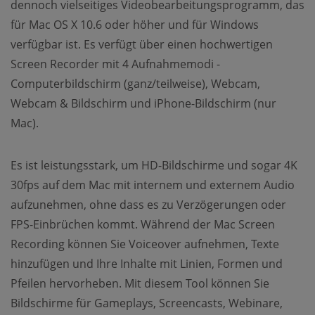
dennoch vielseitiges Videobearbeitungsprogramm, das
für Mac OS X 10.6 oder höher und für Windows
verfügbar ist. Es verfügt über einen hochwertigen
Screen Recorder mit 4 Aufnahmemodi -
Computerbildschirm (ganz/teilweise), Webcam,
Webcam & Bildschirm und iPhone-Bildschirm (nur
Mac).
Es ist leistungsstark, um HD-Bildschirme und sogar 4K
30fps auf dem Mac mit internem und externem Audio
aufzunehmen, ohne dass es zu Verzögerungen oder
FPS-Einbrüchen kommt. Während der Mac Screen
Recording können Sie Voiceover aufnehmen, Texte
hinzufügen und Ihre Inhalte mit Linien, Formen und
Pfeilen hervorheben. Mit diesem Tool können Sie
Bildschirme für Gameplays, Screencasts, Webinare,