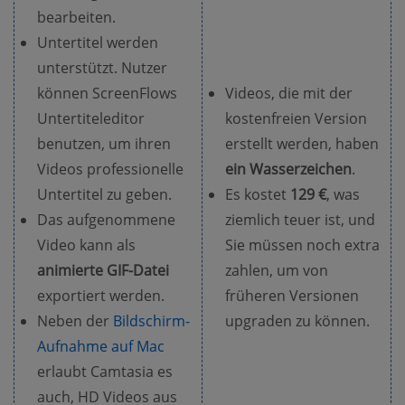
bearbeiten.
Untertitel werden
unterstützt. Nutzer
können ScreenFlows
Videos, die mit der
Untertiteleditor
kostenfreien Version
benutzen, um ihren
erstellt werden, haben
Videos professionelle
ein Wasserzeichen
.
Untertitel zu geben.
Es kostet
129 €
, was
Das aufgenommene
ziemlich teuer ist, und
Video kann als
Sie müssen noch extra
animierte GIF-Datei
zahlen, um von
exportiert werden.
früheren Versionen
Neben der
Bildschirm-
upgraden zu können.
Aufnahme auf Mac
erlaubt Camtasia es
auch, HD Videos aus