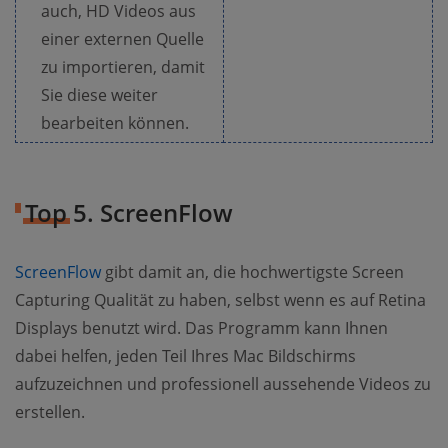
auch, HD Videos aus
einer externen Quelle
zu importieren, damit
Sie diese weiter
bearbeiten können.
Top 5. ScreenFlow
ScreenFlow
gibt damit an, die hochwertigste Screen
Capturing Qualität zu haben, selbst wenn es auf Retina
Displays benutzt wird. Das Programm kann Ihnen
dabei helfen, jeden Teil Ihres Mac Bildschirms
aufzuzeichnen und professionell aussehende Videos zu
erstellen.