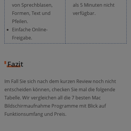
von Sprechblasen,
als 5 Minuten nicht
Formen, Text und
verfügbar.
Pfeilen.
Einfache Online-
Freigabe.
Fazit
Im Fall Sie sich nach dem kurzen Review noch nicht
entscheiden können, checken Sie mal die folgende
Tabelle. Wir vergleichen all die 7 besten Mac
Bildschirmaufnahme Programme mit Blick auf
Funktionsumfang und Preis.