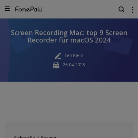
Screen Recording Mac: top 9 Screen
Recorder für macOS 2024
Leo Klein
26.04.2023