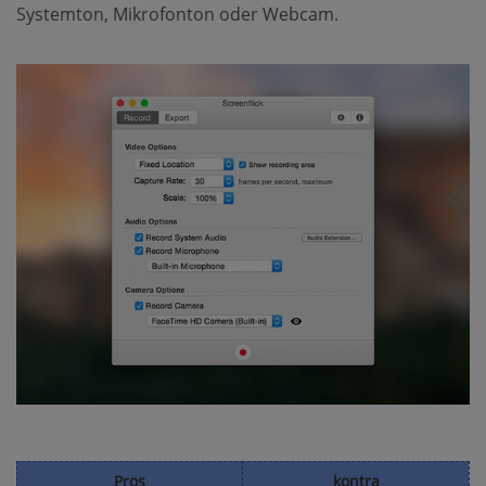
Systemton, Mikrofonton oder Webcam.
Pros
kontra