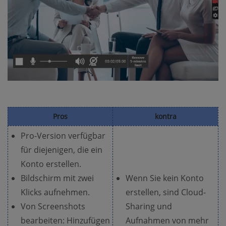
Pros
kontra
Pro-Version verfügbar
für diejenigen, die ein
Konto erstellen.
Bildschirm mit zwei
Wenn Sie kein Konto
Klicks aufnehmen.
erstellen, sind Cloud-
Von Screenshots
Sharing und
bearbeiten: Hinzufügen
Aufnahmen von mehr