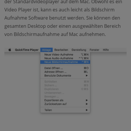
der Standardvideoplayer auf dem Mac. Obwohl es ein
Video Player ist, kann es auch leicht als Bildschirm
Aufnahme Software benutzt werden. Sie können den
gesamten Desktop oder einen ausgewählten Bereich
von Bildschirmaufnahme auf Mac aufnehmen.