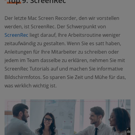
Top 9. ScreenRec
Der letzte Mac Screen Recorder, den wir vorstellen
werden, ist ScreenRec. Der Schwerpunkt von
ScreenRec
liegt darauf, Ihre Arbeitsroutine weniger
zeitaufwändig zu gestalten. Wenn Sie es satt haben,
Anleitungen für Ihre Mitarbeiter zu schreiben oder
jedem im Team dasselbe zu erklären, nehmen Sie mit
ScreenRec Tutorials auf und machen Sie informative
Bildschirmfotos. So sparen Sie Zeit und Mühe für das,
was wirklich wichtig ist.