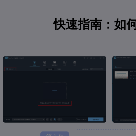
快速指南：如何使