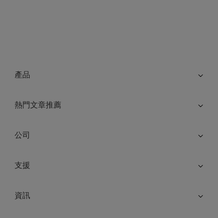
產品
熱門文章推薦
公司
支援
資訊