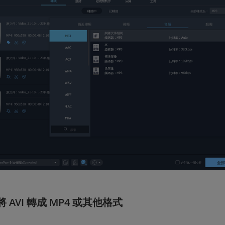
將 AVI 轉成 MP4 或其他格式