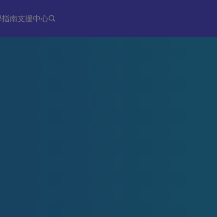
學指南
支援中心