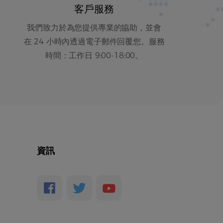
客戶服務
我們致力於為您提供專業的協助，並會
在 24 小時內透過電子郵件回覆您。服務
時間：工作日 9:00-18:00。
資訊