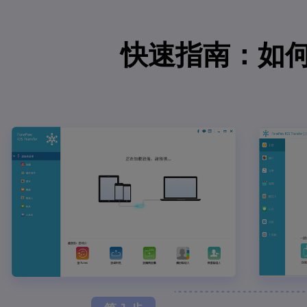
快速指南：如何使