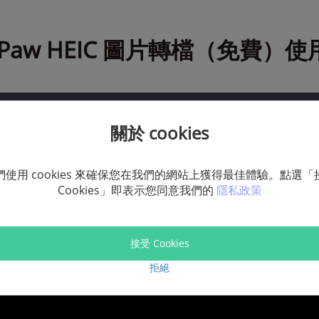
ePaw HEIC 圖片轉檔（免費）
關於 cookies
們使用 cookies 來確保您在我們的網站上獲得最佳體驗。點選「
Cookies」即表示您同意我們的
隱私政策
接受 Cookies
拒絕