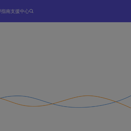
學指南
支援中心