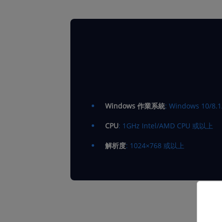
Windows 作業系統
: Windows 10/8.1/
CPU
: 1GHz Intel/AMD CPU 或以上
解析度
: 1024×768 或以上