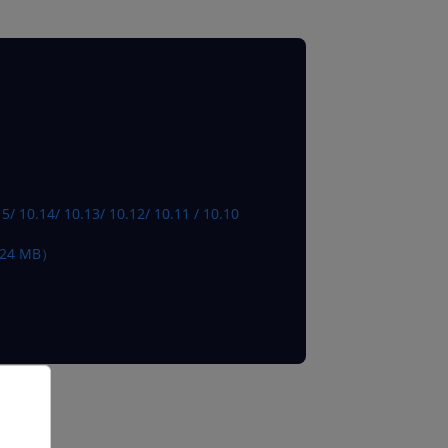
5/ 10.14/ 10.13/ 10.12/ 10.11 / 10.10
24 MB）