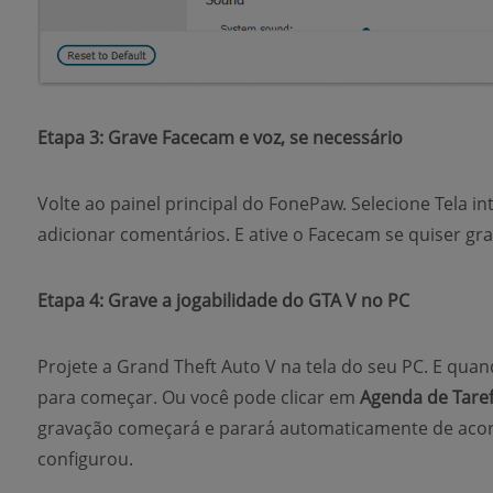
Etapa 3: Grave Facecam e voz, se necessário
Volte ao painel principal do FonePaw. Selecione Tela in
adicionar comentários. E ative o Facecam se quiser gra
Etapa 4: Grave a jogabilidade do GTA V no PC
Projete a Grand Theft Auto V na tela do seu PC. E quan
para começar. Ou você pode clicar em
Agenda de Tare
gravação começará e parará automaticamente de aco
configurou.