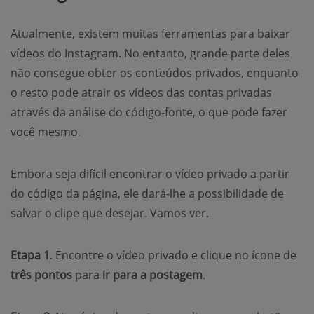
Atualmente, existem muitas ferramentas para baixar
vídeos do Instagram. No entanto, grande parte deles
não consegue obter os conteúdos privados, enquanto
o resto pode atrair os vídeos das contas privadas
através da análise do código-fonte, o que pode fazer
você mesmo.
Embora seja difícil encontrar o vídeo privado a partir
do código da página, ele dará-lhe a possibilidade de
salvar o clipe que desejar. Vamos ver.
Etapa 1
. Encontre o vídeo privado e clique no ícone de
três pontos
para
ir para a postagem
.