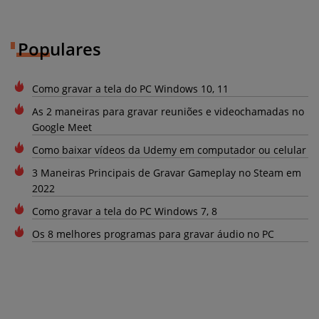
Populares
Como gravar a tela do PC Windows 10, 11
As 2 maneiras para gravar reuniões e videochamadas no
Google Meet
Como baixar vídeos da Udemy em computador ou celular
3 Maneiras Principais de Gravar Gameplay no Steam em
2022
Como gravar a tela do PC Windows 7, 8
Os 8 melhores programas para gravar áudio no PC