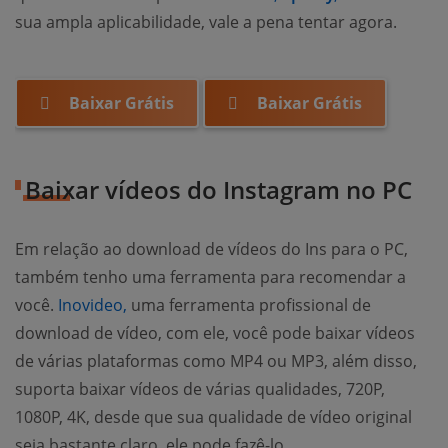
sua ampla aplicabilidade, vale a pena tentar agora.
Baixar Grátis
Baixar Grátis
Baixar vídeos do Instagram no PC
Em relação ao download de vídeos do Ins para o PC,
também tenho uma ferramenta para recomendar a
você.
Inovideo,
uma ferramenta profissional de
download de vídeo, com ele, você pode baixar vídeos
de várias plataformas como MP4 ou MP3, além disso,
suporta baixar vídeos de várias qualidades, 720P,
1080P, 4K, desde que sua qualidade de vídeo original
seja bastante claro, ele pode fazê-lo.