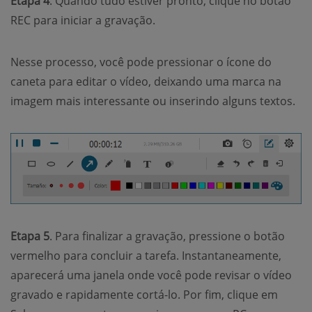
Etapa 4
. Quando tudo estiver pronto, clique no botão
REC para iniciar a gravação.
Nesse processo, você pode pressionar o ícone do
caneta para editar o vídeo, deixando uma marca na
imagem mais interessante ou inserindo alguns textos.
Etapa 5
. Para finalizar a gravação, pressione o botão
vermelho para concluir a tarefa. Instantaneamente,
aparecerá uma janela onde você pode revisar o vídeo
gravado e rapidamente cortá-lo. Por fim, clique em