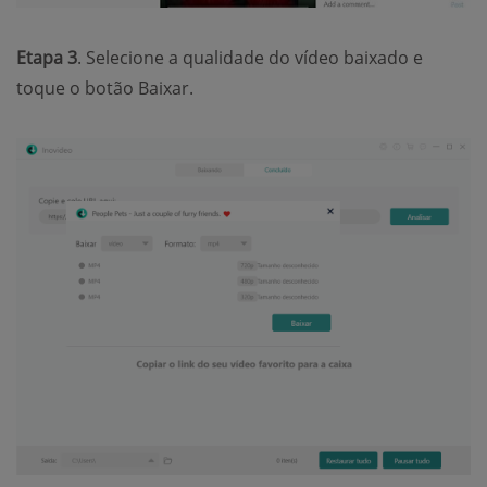
Etapa 3
. Selecione a qualidade do vídeo baixado e
toque o botão Baixar.