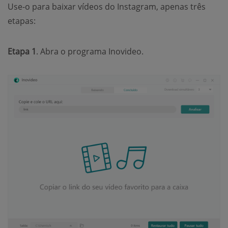
Use-o para baixar vídeos do Instagram, apenas três
etapas:
Etapa 1
. Abra o programa Inovideo.