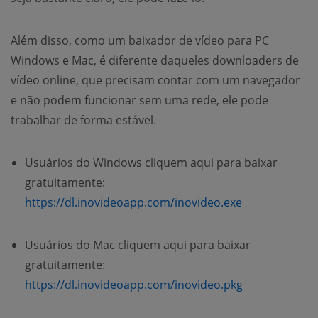
Além disso, como um baixador de vídeo para PC
Windows e Mac, é diferente daqueles downloaders de
vídeo online, que precisam contar com um navegador
e não podem funcionar sem uma rede, ele pode
trabalhar de forma estável.
Usuários do Windows cliquem aqui para baixar
gratuitamente:
https://dl.inovideoapp.com/inovideo.exe
Usuários do Mac cliquem aqui para baixar
gratuitamente:
https://dl.inovideoapp.com/inovideo.pkg