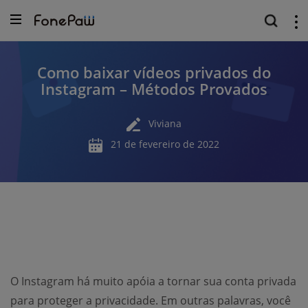
Como baixar vídeos privados do
Instagram – Métodos Provados
Viviana
21 de fevereiro de 2022
O Instagram há muito apóia a tornar sua conta privada
para proteger a privacidade. Em outras palavras, você