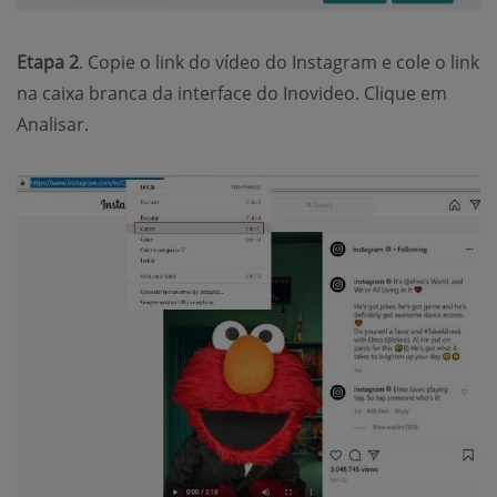
Etapa 2
. Copie o link do vídeo do Instagram e cole o link
na caixa branca da interface do Inovideo. Clique em
Analisar.