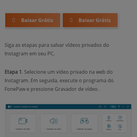
Baixar Grátis
Baixar Grátis
Siga as etapas para salvar vídeos privados do
Instagram em seu PC.
Etapa 1
. Selecione um vídeo privado na web do
Instagram. Em seguida, execute o programa do
FonePaw e pressione Gravador de vídeo.