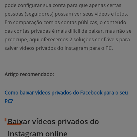
pode configurar sua conta para que apenas certas
pessoas (seguidores) possam ver seus vídeos e fotos.
Em comparação com as contas públicas, o conteúdo
das contas privadas é mais difícil de baixar, mas não se
preocupe, aqui oferecemos 2 soluções confiáveis para
salvar vídeos privados do Instagram para o PC.
Artigo recomendado:
Como baixar vídeos privados do Facebook para o seu
(opens new window)
PC?
Baixar vídeos privados do
Instagram online