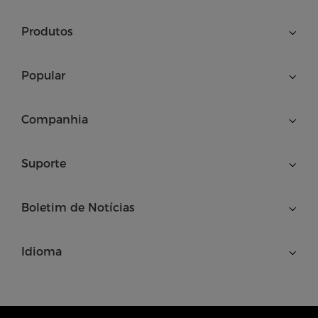
Produtos
Popular
Companhia
Suporte
Boletim de Notícias
Idioma