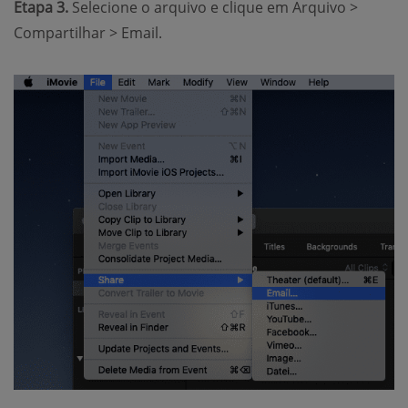
Etapa 3.
Selecione o arquivo e clique em Arquivo >
Compartilhar > Email.