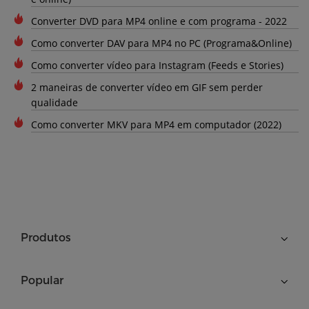
Converter DVD para MP4 online e com programa - 2022
Como converter DAV para MP4 no PC (Programa&Online)
Como converter vídeo para Instagram (Feeds e Stories)
2 maneiras de converter vídeo em GIF sem perder
qualidade
Como converter MKV para MP4 em computador (2022)
Produtos
Popular