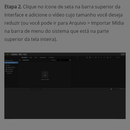
Etapa 2.
Clique no ícone de seta na barra superior da
interface e adicione o vídeo cujo tamanho você deseja
reduzir (ou você pode ir para Arquivo > Importar Mídia
na barra de menu do sistema que está na parte
superior da tela inteira).