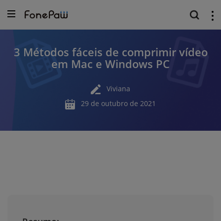
3 Métodos fáceis de comprimir vídeo
em Mac e Windows PC
Viviana
29 de outubro de 2021