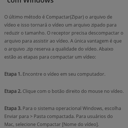
O último método é Compactar(Zipar) o arquivo de
vídeo e isso tornará o vídeo um arquivo zipado para
reduzir o tamanho. O receptor precisa descompactar o
arquivo para assistir ao vídeo. A única vantagem é que
o arquivo .zip reserva a qualidade do vídeo. Abaixo
estão as etapas para compactar um vídeo:
Etapa 1.
Encontre o vídeo em seu computador.
Etapa 2.
Clique com o botão direito do mouse no vídeo.
Etapa 3.
Para o sistema operacional Windows, escolha
Enviar para > Pasta compactada. Para usuários do
Mac, selecione Compactar [Nome do vídeo].