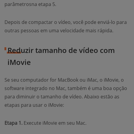
parâmetrosna etapa 5.
Depois de compactar o vídeo, você pode enviá-lo para
outras pessoas em uma velocidade mais rápida.
Reduzir tamanho de vídeo com
iMovie
Se seu computador for MacBook ou iMac, o iMovie, o
software integrado no Mac, também é uma boa opção
para diminuir o tamanho de vídeo. Abaixo estão as
etapas para usar o iMovie:
Etapa 1.
Execute iMovie em seu Mac.