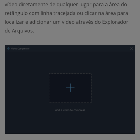
vídeo diretamente de qualquer lugar para a área do
retângulo com linha tracejada ou clicar na área para
localizar e adicionar um vídeo através do Explorador
de Arquivos.