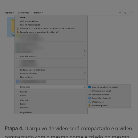
Etapa 4.
O arquivo de vídeo será compactado e o vídeo
compactado com o mesmo nome é criado no mesmo