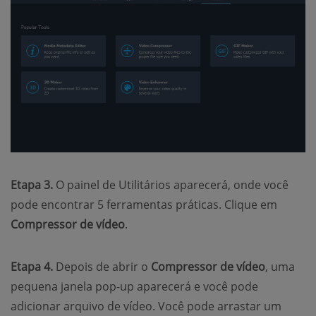
Etapa 3.
O painel de Utilitários aparecerá, onde você
pode encontrar 5 ferramentas práticas. Clique em
Compressor de vídeo
.
Etapa 4.
Depois de abrir o
Compressor de vídeo
, uma
pequena janela pop-up aparecerá e você pode
adicionar arquivo de vídeo. Você pode arrastar um