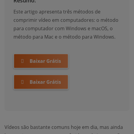
Resumo:
Este artigo apresenta três métodos de
comprimir vídeo em computadores: o método
para computador com Windows e macOS, o
método para Mac e o método para Windows.
Baixar Grátis
Baixar Grátis
Vídeos são bastante comuns hoje em dia, mas ainda