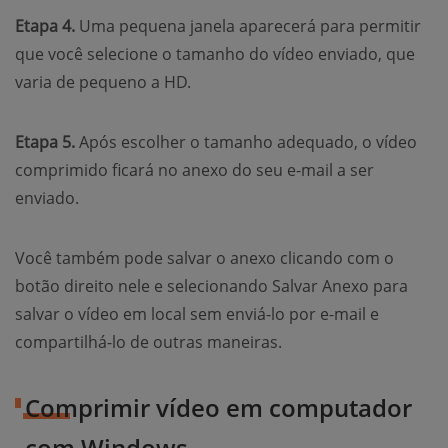
Etapa 4.
Uma pequena janela aparecerá para permitir
que você selecione o tamanho do vídeo enviado, que
varia de pequeno a HD.
Etapa 5.
Após escolher o tamanho adequado, o vídeo
comprimido ficará no anexo do seu e-mail a ser
enviado.
Você também pode salvar o anexo clicando com o
botão direito nele e selecionando Salvar Anexo para
salvar o vídeo em local sem enviá-lo por e-mail e
compartilhá-lo de outras maneiras.
Comprimir vídeo em computador
com Windows