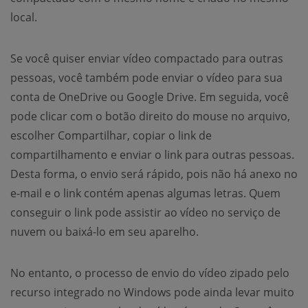
local.
Se você quiser enviar vídeo compactado para outras
pessoas, você também pode enviar o vídeo para sua
conta de OneDrive ou Google Drive. Em seguida, você
pode clicar com o botão direito do mouse no arquivo,
escolher Compartilhar, copiar o link de
compartilhamento e enviar o link para outras pessoas.
Desta forma, o envio será rápido, pois não há anexo no
e-mail e o link contém apenas algumas letras. Quem
conseguir o link pode assistir ao vídeo no serviço de
nuvem ou baixá-lo em seu aparelho.
No entanto, o processo de envio do vídeo zipado pelo
recurso integrado no Windows pode ainda levar muito