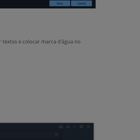
ar textos e colocar marca d'água no