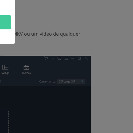
, MOV, MKV ou um vídeo de qualquer