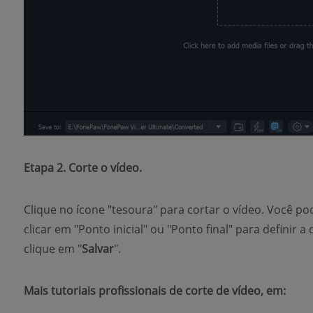
Etapa 2. Corte o vídeo.
Clique no ícone "tesoura" para cortar o vídeo. Você p
clicar em "Ponto inicial" ou "Ponto final" para definir 
clique em "
Salvar
".
Mais tutoriais profissionais de corte de vídeo, em: