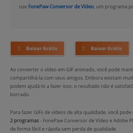
use
FonePaw Conversor de Vídeo
,
um programa prof
Baixar Grátis
Baixar Grátis
Ao converter o vídeo em GIF animado, você pode mante
compartilhá-la com seus amigos. Embora existam muito
podem ajudá-lo a fazer isso, o resultado não é satisfa
borrado.
Para fazer GIFs de vídeos de alta qualidade, você pode 
2 programas
- FonePaw Conversor de Vídeo e Adobe 
de forma fácil e rápida sem perda de qualidade.