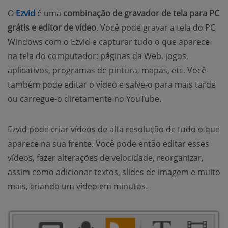
O
Ezvid
é uma
combinação de gravador de tela para PC
grátis e editor de vídeo
. Você pode gravar a tela do PC
Windows com o Ezvid e capturar tudo o que aparece
na tela do computador: páginas da Web, jogos,
aplicativos, programas de pintura, mapas, etc. Você
também pode editar o vídeo e salve-o para mais tarde
ou carregue-o diretamente no YouTube.
Ezvid pode criar vídeos de alta resolução de tudo o que
aparece na sua frente. Você pode então editar esses
vídeos, fazer alterações de velocidade, reorganizar,
assim como adicionar textos, slides de imagem e muito
mais, criando um vídeo em minutos.