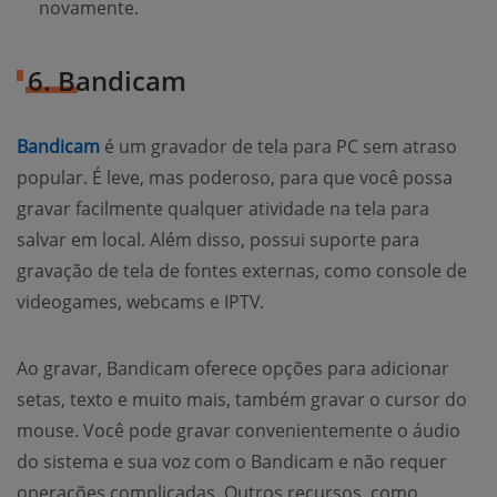
novamente.
6. Bandicam
Bandicam
é um gravador de tela para PC sem atraso
popular. É leve, mas poderoso, para que você possa
gravar facilmente qualquer atividade na tela para
salvar em local. Além disso, possui suporte para
gravação de tela de fontes externas, como console de
videogames, webcams e IPTV.
Ao gravar, Bandicam oferece opções para adicionar
setas, texto e muito mais, também gravar o cursor do
mouse. Você pode gravar convenientemente o áudio
do sistema e sua voz com o Bandicam e não requer
operações complicadas. Outros recursos, como