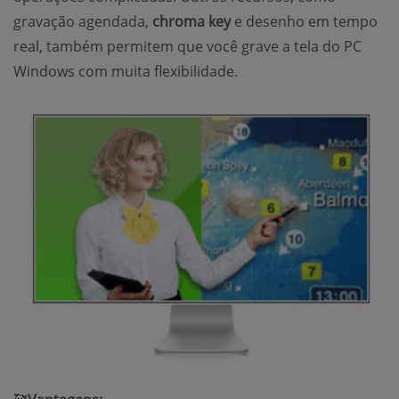
gravação agendada,
chroma key
e desenho em tempo
real, também permitem que você grave a tela do PC
Windows com muita flexibilidade.