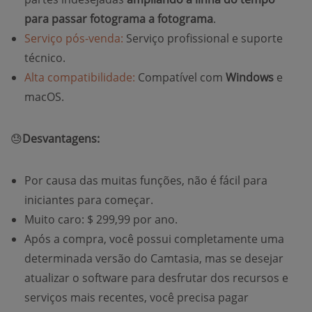
para passar fotograma a fotograma
.
Serviço pós-venda:
Serviço profissional e suporte
técnico.
Alta compatibilidade:
Compatível com
Windows
e
macOS.
😓
Desvantagens:
Por causa das muitas funções, não é fácil para
iniciantes para começar.
Muito caro: $ 299,99 por ano.
Após a compra, você possui completamente uma
determinada versão do Camtasia, mas se desejar
atualizar o software para desfrutar dos recursos e
serviços mais recentes, você precisa pagar