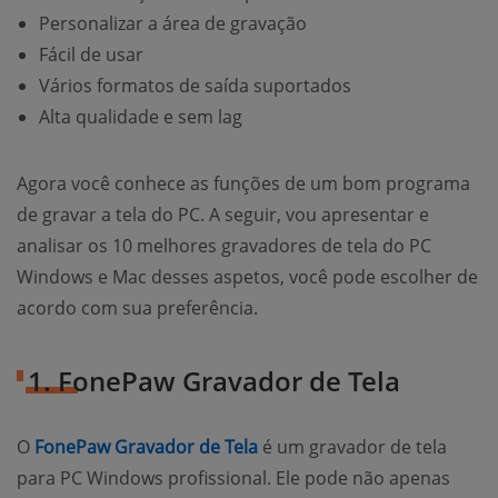
Personalizar a área de gravação
Fácil de usar
Vários formatos de saída suportados
Alta qualidade e sem lag
Agora você conhece as funções de um bom programa
de gravar a tela do PC. A seguir, vou apresentar e
analisar os 10 melhores gravadores de tela do PC
Windows e Mac desses aspetos, você pode escolher de
acordo com sua preferência.
1. FonePaw Gravador de Tela
O
FonePaw Gravador de Tela
é um gravador de tela
para PC Windows profissional. Ele pode não apenas