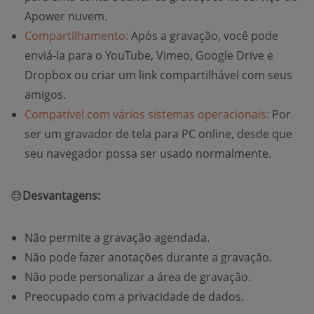
Apower nuvem.
Compartilhamento:
Após a gravação, você pode
enviá-la para o YouTube, Vimeo, Google Drive e
Dropbox ou criar um link compartilhável com seus
amigos.
Compatível com vários sistemas operacionais:
Por
ser um gravador de tela para PC online, desde que
seu navegador possa ser usado normalmente.
😓
Desvantagens:
Não permite a gravação agendada.
Não pode fazer anotações durante a gravação.
Não pode personalizar a área de gravação.
Preocupado com a privacidade de dados.