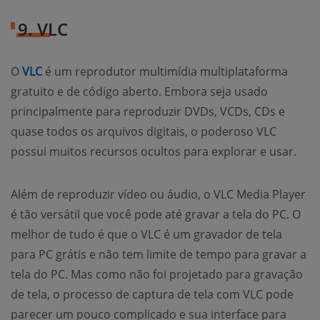
9. VLC
O
VLC
é um reprodutor multimídia multiplataforma
gratuito e de código aberto. Embora seja usado
principalmente para reproduzir DVDs, VCDs, CDs e
quase todos os arquivos digitais, o poderoso VLC
possui muitos recursos ocultos para explorar e usar.
Além de reproduzir vídeo ou áudio, o VLC Media Player
é tão versátil que você pode até gravar a tela do PC. O
melhor de tudo é que o VLC é um gravador de tela
para PC grátis e não tem limite de tempo para gravar a
tela do PC. Mas como não foi projetado para gravação
de tela, o processo de captura de tela com VLC pode
parecer um pouco complicado e sua interface para