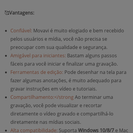
🥰
Vantagens:
Confiável:
Movavi é muito elogiado e bem recebido
pelos usuários e mídia, você não precisa se
preocupar com sua qualidade e segurança.
Amigável para iniciantes:
Bastam alguns passos
fáceis para você iniciar e finalizar uma gravação.
Ferramentas de edição:
Pode desenhar na tela para
fazer algumas anotações, é muito adequado para
gravar instruções em vídeo e tutoriais.
Compartilhamento:</strong
Ao terminar uma
gravação, você pode visualizar e recortar
diretamente o vídeo gravado e compartilhá-lo
diretamente nas mídias sociais.
Alta compatibilidade:
Suporta
Windows 10/8/7
e Mac