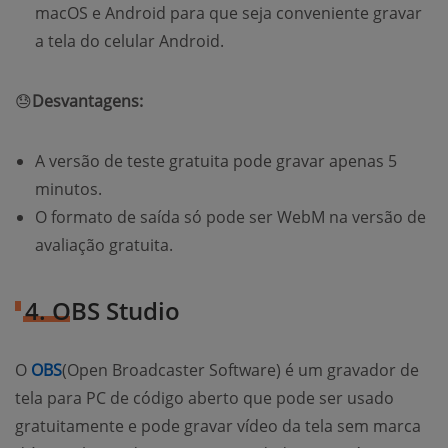
macOS e Android para que seja conveniente gravar
a tela do celular Android.
😓
Desvantagens:
A versão de teste gratuita pode gravar apenas 5
minutos.
O formato de saída só pode ser WebM na versão de
avaliação gratuita.
4. OBS Studio
O
OBS
(Open Broadcaster Software) é um gravador de
tela para PC de código aberto que pode ser usado
gratuitamente e pode gravar vídeo da tela sem marca