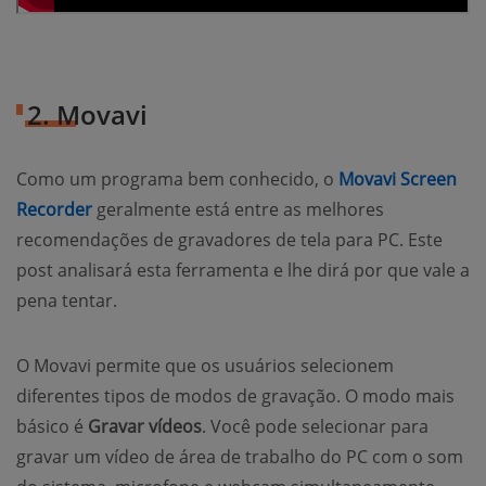
2. Movavi
Como um programa bem conhecido, o
Movavi Screen
Recorder
geralmente está entre as melhores
recomendações de gravadores de tela para PC. Este
post analisará esta ferramenta e lhe dirá por que vale a
pena tentar.
O Movavi permite que os usuários selecionem
diferentes tipos de modos de gravação. O modo mais
básico é
Gravar vídeos
. Você pode selecionar para
gravar um vídeo de área de trabalho do PC com o som