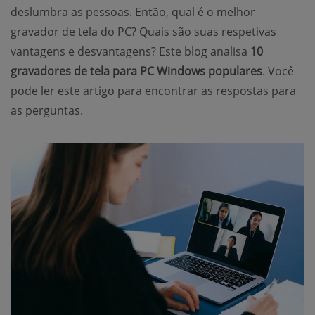
deslumbra as pessoas. Então, qual é o melhor
gravador de tela do PC? Quais são suas respetivas
vantagens e desvantagens? Este blog analisa
10
gravadores de tela para PC Windows populares
. Você
pode ler este artigo para encontrar as respostas para
as perguntas.