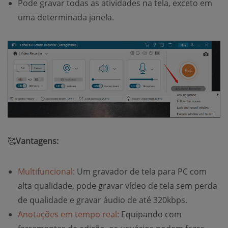
Pode gravar todas as atividades na tela, exceto em
uma determinada janela.
🥰
Vantagens:
Multifuncional:
Um gravador de tela para PC com
alta qualidade, pode gravar vídeo de tela sem perda
de qualidade e gravar áudio de até 320kbps.
Anotações em tempo real:
Equipando com