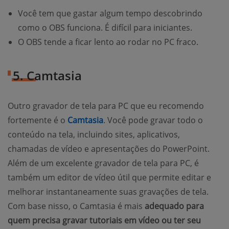
Você tem que gastar algum tempo descobrindo
como o OBS funciona. É difícil para iniciantes.
O OBS tende a ficar lento ao rodar no PC fraco.
5. Camtasia
Outro gravador de tela para PC que eu recomendo
fortemente é o
Camtasia
. Você pode gravar todo o
conteúdo na tela, incluindo sites, aplicativos,
chamadas de vídeo e apresentações do PowerPoint.
Além de um excelente gravador de tela para PC, é
também um editor de vídeo útil que permite editar e
melhorar instantaneamente suas gravações de tela.
Com base nisso, o Camtasia é mais
adequado para
quem precisa gravar tutoriais em vídeo ou ter seu