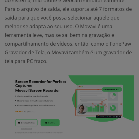
do sistema, microfone e webcam simultaneamente.
Para o arquivo de saída, ele suporta até 7 formatos de
saída para que você possa selecionar aquele que
melhor se adapta ao seu uso. O Movavi é uma
ferramenta leve, mas se sai bem na gravação e
compartilhamento de vídeos, então, como o FonePaw
Gravador de Tela, o Movavi também é um gravador de
tela para PC fraco.