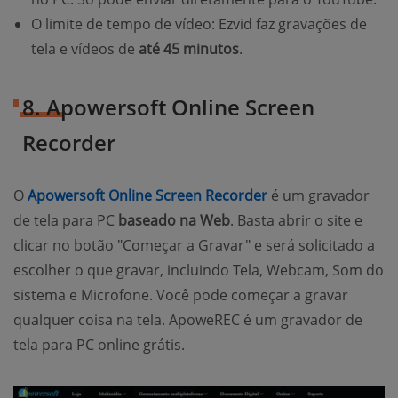
O limite de tempo de vídeo: Ezvid faz gravações de
tela e vídeos de
até 45 minutos
.
8. Apowersoft Online Screen
Recorder
O
Apowersoft Online Screen Recorder
é um gravador
de tela para PC
baseado na Web
. Basta abrir o site e
clicar no botão "Começar a Gravar" e será solicitado a
escolher o que gravar, incluindo Tela, Webcam, Som do
sistema e Microfone. Você pode começar a gravar
qualquer coisa na tela. ApoweREC é um gravador de
tela para PC online grátis.