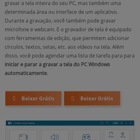
gravar a tela inteira do seu PC, mas também uma
determinada área ou interface de um aplicativo.
Durante a gravação, você também pode gravar
microfone e webcam. E o gravador de tela é equipado
com ferramentas de edição, que permitem adicionar
círculos, textos, setas, etc. aos vídeos na tela. Além
disso, você pode agendar uma lista de tarefa para para
iniciar e parar a gravar a tela do PC Windows
automaticamente
.
Baixar Grátis
Baixar Grátis