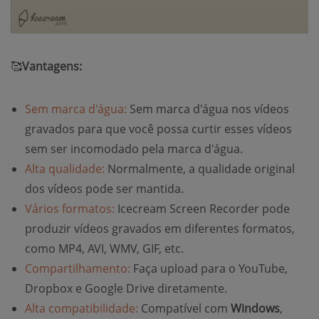
🥰
Vantagens:
Sem marca d'água:
Sem marca d'água nos vídeos
gravados para que você possa curtir esses vídeos
sem ser incomodado pela marca d'água.
Alta qualidade:
Normalmente, a qualidade original
dos vídeos pode ser mantida.
Vários formatos:
Icecream Screen Recorder pode
produzir vídeos gravados em diferentes formatos,
como MP4, AVI, WMV, GIF, etc.
Compartilhamento:
Faça upload para o YouTube,
Dropbox e Google Drive diretamente.
Alta compatibilidade:
Compatível com
Windows
,