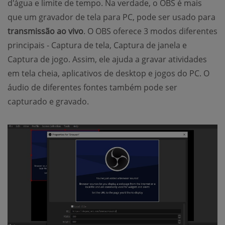
d'água e limite de tempo. Na verdade, o OBS é mais
que um gravador de tela para PC, pode ser usado para
transmissão ao vivo
. O OBS oferece 3 modos diferentes
principais - Captura de tela, Captura de janela e
Captura de jogo. Assim, ele ajuda a gravar atividades
em tela cheia, aplicativos de desktop e jogos do PC. O
áudio de diferentes fontes também pode ser
capturado e gravado.