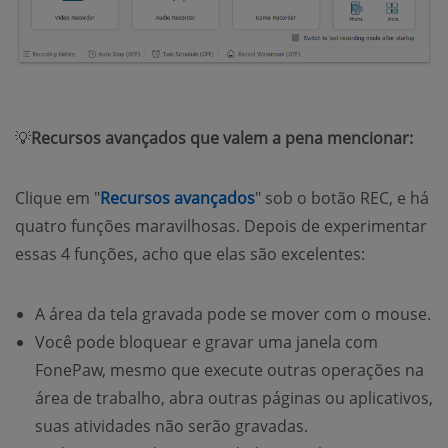
💡
Recursos avançados que valem a pena mencionar:
Clique em "
Recursos avançados
" sob o botão REC, e há
quatro funções maravilhosas. Depois de experimentar
essas 4 funções, acho que elas são excelentes:
A área da tela gravada pode se mover com o mouse.
Você pode bloquear e gravar uma janela com
FonePaw, mesmo que execute outras operações na
área de trabalho, abra outras páginas ou aplicativos,
suas atividades não serão gravadas.