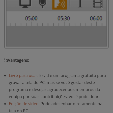
🥰
Vantagens:
Livre para usar:
Ezvid é um programa gratuito para
gravar a tela do PC, mas se você gostar deste
programa e desejar agradecer aos membros da
equipa por suas contribuições, você pode doar.
Edição de vídeo:
Pode adesenhar diretamente na
tela do PC.