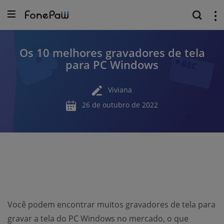
Os 10 melhores gravadores de tela
para PC Windows
Viviana
26 de outubro de 2022
Você podem encontrar muitos gravadores de tela para
gravar a tela do PC Windows no mercado, o que