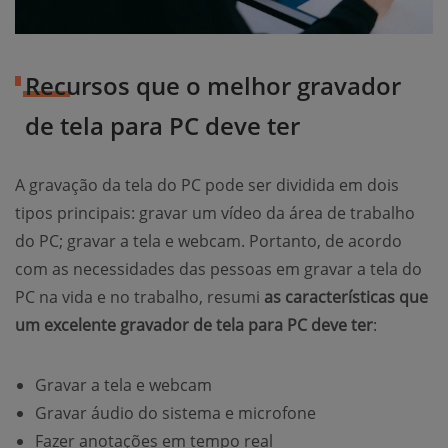
Recursos que o melhor gravador
de tela para PC deve ter
A gravação da tela do PC pode ser dividida em dois
tipos principais: gravar um vídeo da área de trabalho
do PC; gravar a tela e webcam. Portanto, de acordo
com as necessidades das pessoas em gravar a tela do
PC na vida e no trabalho, resumi
as características que
um excelente gravador de tela para PC deve ter
:
Gravar a tela e webcam
Gravar áudio do sistema e microfone
Fazer anotações em tempo real