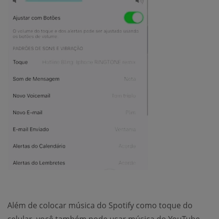
Além de colocar música do Spotify como toque do