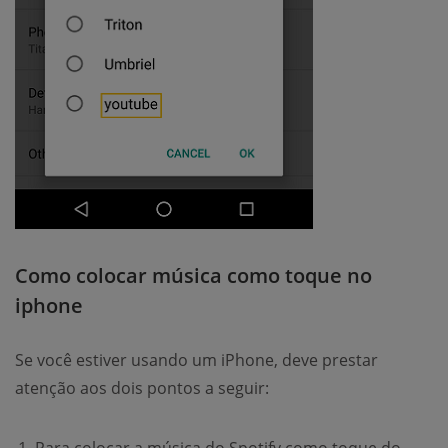
Como colocar música como toque no
iphone
Se você estiver usando um iPhone, deve prestar
atenção aos dois pontos a seguir: