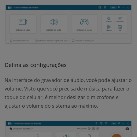
Defina as configurações
Na interface do gravador de áudio, você pode ajustar o
volume. Visto que você precisa de música para fazer o
toque do celular, é melhor desligar o microfone e
ajustar o volume do sistema ao máximo.