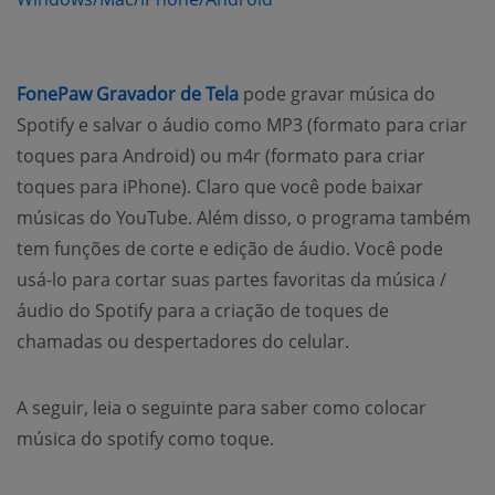
(opens new window)
FonePaw Gravador de Tela
pode gravar música do
Spotify e salvar o áudio como MP3 (formato para criar
toques para Android) ou m4r (formato para criar
toques para iPhone). Claro que você pode baixar
músicas do YouTube. Além disso, o programa também
tem funções de corte e edição de áudio. Você pode
usá-lo para cortar suas partes favoritas da música /
áudio do Spotify para a criação de toques de
chamadas ou despertadores do celular.
A seguir, leia o seguinte para saber como colocar
música do spotify como toque.