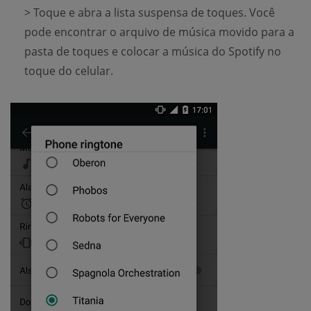
> Toque e abra a lista suspensa de toques. Você
pode encontrar o arquivo de música movido para a
pasta de toques e colocar a música do Spotify no
toque do celular.