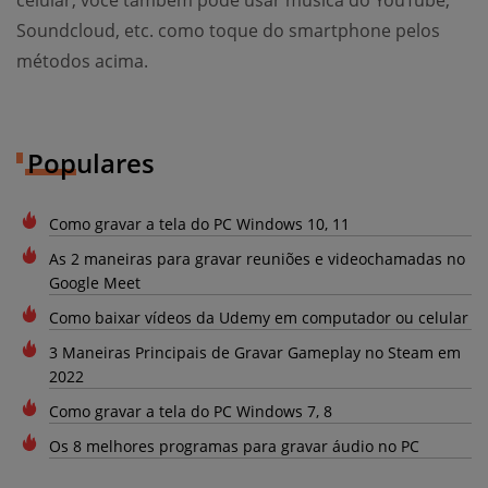
celular, você também pode usar música do YouTube,
Soundcloud, etc. como toque do smartphone pelos
métodos acima.
Populares
Como gravar a tela do PC Windows 10, 11
As 2 maneiras para gravar reuniões e videochamadas no
Google Meet
Como baixar vídeos da Udemy em computador ou celular
3 Maneiras Principais de Gravar Gameplay no Steam em
2022
Como gravar a tela do PC Windows 7, 8
Os 8 melhores programas para gravar áudio no PC