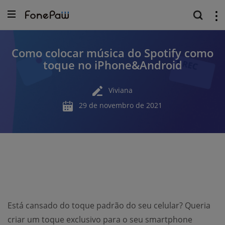
Como colocar música do Spotify como
toque no iPhone&Android
Viviana
29 de novembro de 2021
Está cansado do toque padrão do seu celular? Queria
criar um toque exclusivo para o seu smartphone