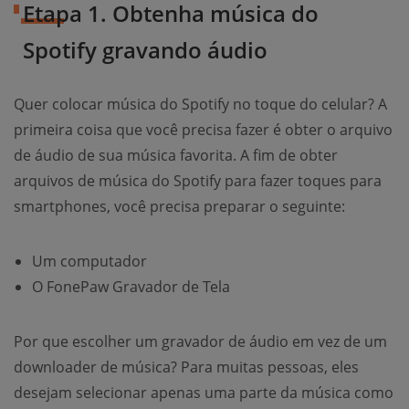
Etapa 1. Obtenha música do
Spotify gravando áudio
Quer colocar música do Spotify no toque do celular? A
primeira coisa que você precisa fazer é obter o arquivo
de áudio de sua música favorita. A fim de obter
arquivos de música do Spotify para fazer toques para
smartphones, você precisa preparar o seguinte:
Um computador
O FonePaw Gravador de Tela
Por que escolher um gravador de áudio em vez de um
downloader de música? Para muitas pessoas, eles
desejam selecionar apenas uma parte da música como