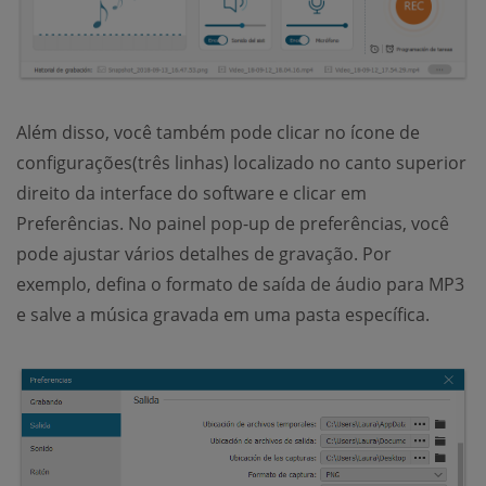
Além disso, você também pode clicar no ícone de
configurações(três linhas) localizado no canto superior
direito da interface do software e clicar em
Preferências. No painel pop-up de preferências, você
pode ajustar vários detalhes de gravação. Por
exemplo, defina o formato de saída de áudio para MP3
e salve a música gravada em uma pasta específica.