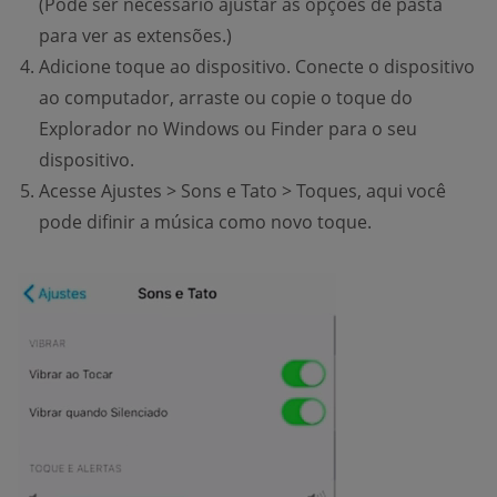
(Pode ser necessário ajustar as opções de pasta
para ver as extensões.)
Adicione toque ao dispositivo. Conecte o dispositivo
ao computador, arraste ou copie o toque do
Explorador no Windows ou Finder para o seu
dispositivo.
Acesse Ajustes > Sons e Tato > Toques, aqui você
pode difinir a música como novo toque.