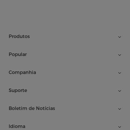
Produtos
Popular
Companhia
Suporte
Boletim de Notícias
Idioma