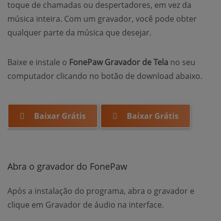
toque de chamadas ou despertadores, em vez da
música inteira. Com um gravador, você pode obter
qualquer parte da música que desejar.
Baixe e instale o
FonePaw Gravador de Tela
no seu
computador clicando no botão de download abaixo.
Baixar Grátis
Baixar Grátis
Abra o gravador do FonePaw
Após a instalação do programa, abra o gravador e
clique em Gravador de áudio na interface.