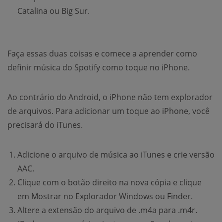
Catalina ou Big Sur.
Faça essas duas coisas e comece a aprender como
definir música do Spotify como toque no iPhone.
Ao contrário do Android, o iPhone não tem explorador
de arquivos. Para adicionar um toque ao iPhone, você
precisará do iTunes.
Adicione o arquivo de música ao iTunes e crie versão
AAC.
Clique com o botão direito na nova cópia e clique
em Mostrar no Explorador Windows ou Finder.
Altere a extensão do arquivo de .m4a para .m4r.