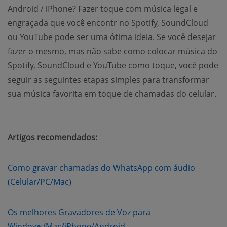
Android / iPhone? Fazer toque com música legal e
engraçada que você encontr no Spotify, SoundCloud
ou YouTube pode ser uma ótima ideia. Se você desejar
fazer o mesmo, mas não sabe como colocar música do
Spotify, SoundCloud e YouTube como toque, você pode
seguir as seguintes etapas simples para transformar
sua música favorita em toque de chamadas do celular.
Artigos recomendados:
Como gravar chamadas do WhatsApp com áudio
(opens new window)
(Celular/PC/Mac)
Os melhores Gravadores de Voz para
(opens new window)
Windows/Mac/iPhone/Android