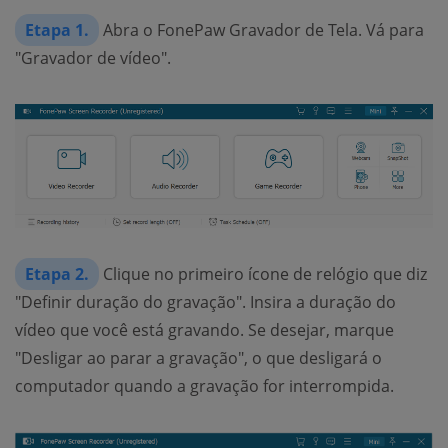
Etapa 1.
Abra o FonePaw Gravador de Tela. Vá para
"Gravador de vídeo".
Etapa 2.
Clique no primeiro ícone de relógio que diz
"Definir duração do gravação". Insira a duração do
vídeo que você está gravando. Se desejar, marque
"Desligar ao parar a gravação", o que desligará o
computador quando a gravação for interrompida.