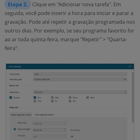
Etapa 2.
Clique em "Adicionar nova tarefa". Em
seguida, você pode inserir a hora para iniciar e parar a
gravação. Pode até repetir a gravação programada nos
outros dias. Por exemplo, se seu programa favorito for
ao ar toda quinta-feira, marque "Repetir" > "Quarta-
feira".