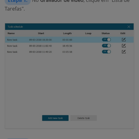
Tarefas".