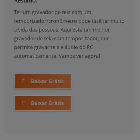
Resumo:
Ter um gravador de tela com um
temporizador/cronômetro pode facilitar muito
a vida das pessoas. Aqui está um melhor
gravador de tela com temporizador, que
permite gravar tela e áudio do PC
automaticamente. Vamos ver agora!
Baixar Grátis
Baixar Grátis