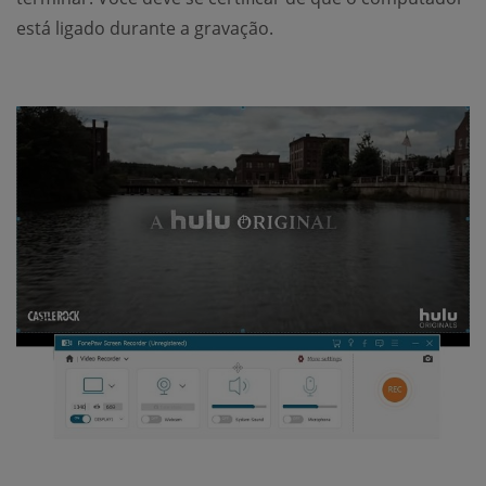
está ligado durante a gravação.