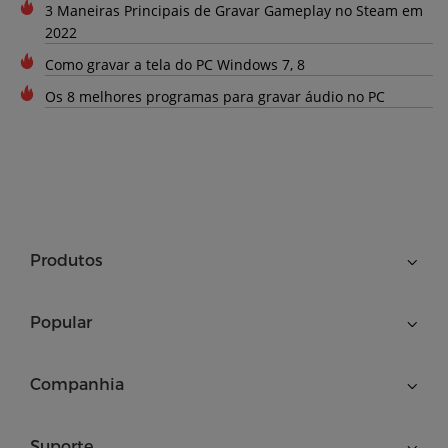
3 Maneiras Principais de Gravar Gameplay no Steam em
2022
Como gravar a tela do PC Windows 7, 8
Os 8 melhores programas para gravar áudio no PC
Produtos
Popular
Companhia
Suporte