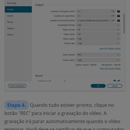
Etapa 4.
Quando tudo estiver pronto, clique no
botão "REC" para iniciar a gravação do vídeo. A
gravação irá parar automaticamente quando o vídeo
terminar. Você deve se certificar de que o computador