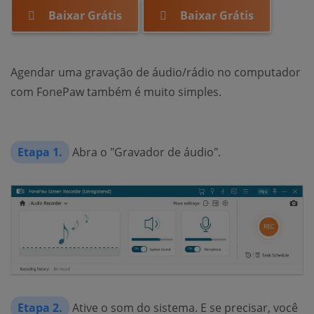
Baixar Grátis
Baixar Grátis
Agendar uma gravação de áudio/rádio no computador
com FonePaw também é muito simples.
Etapa 1.
Abra o "Gravador de áudio".
Etapa 2.
Ative o som do sistema. E se precisar, você