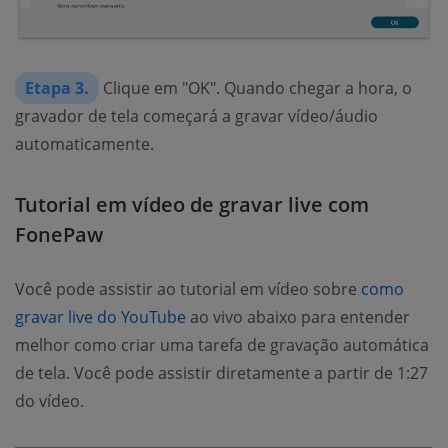
Etapa 3.
Clique em "OK". Quando chegar a hora, o
gravador de tela começará a gravar vídeo/áudio
automaticamente.
Tutorial em vídeo de gravar live com
FonePaw
Você pode assistir ao tutorial em vídeo sobre
como
gravar live do YouTube
ao vivo abaixo para entender
melhor como criar uma tarefa de gravação automática
de tela. Você pode assistir diretamente a partir de 1:27
do vídeo.