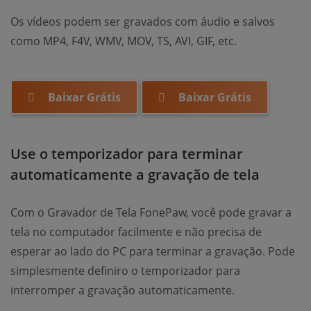
Os vídeos podem ser gravados com áudio e salvos
como MP4, F4V, WMV, MOV, TS, AVI, GIF, etc.
Baixar Grátis
Baixar Grátis
Use o temporizador para terminar
automaticamente a gravação de tela
Com o Gravador de Tela FonePaw, você pode gravar a
tela no computador facilmente e não precisa de
esperar ao lado do PC para terminar a gravação. Pode
simplesmente definiro o temporizador para
interromper a gravação automaticamente.