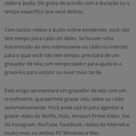
vídeo e áudio. Ele grava de acordo com a duração ou o
tempo específico que você definiu.
Com tantos vídeos e áudio online excelentes, você não
tem tempo para cada um deles. Se houver uma
transmissão ao vivo interessante ou rádio na Internet
para o qual você não tem tempo, precisará de um
gravador de tela com temporizador para ajudá-lo a
gravá-los para assistir ou ouvir mais tarde.
Este artigo apresentará um gravador de tela com um
cronômetro, que permite gravar tela, vídeo ou rádio
automaticamente. Você pode usá-lo para agendar e
gravar vídeo do Netflix, Hulu, Amazon Prime Video, live
do Instagram, YouTube, FaceBook, rádios da Internet e
muito mais no ambos PC Windows e Mac.