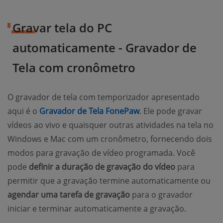
Gravar tela do PC
automaticamente - Gravador de
Tela com cronômetro
O gravador de tela com temporizador apresentado
aqui é o
Gravador de Tela FonePaw
. Ele pode gravar
vídeos ao vivo e quaisquer outras atividades na tela no
Windows e Mac com um cronômetro, fornecendo dois
modos para gravação de vídeo programada. Você
pode
definir a duração de gravação do vídeo
para
permitir que a gravação termine automaticamente ou
agendar uma tarefa de gravação
para o gravador
iniciar e terminar automaticamente a gravação.