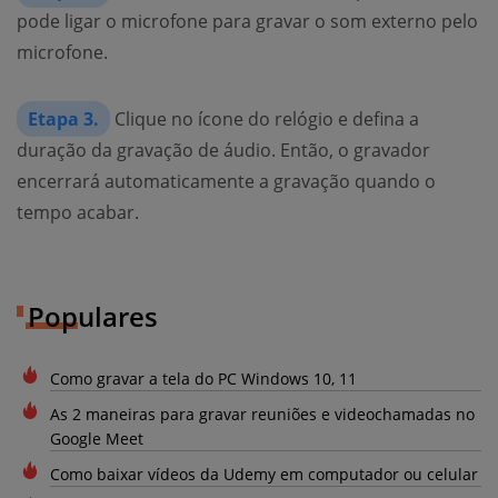
pode ligar o microfone para gravar o som externo pelo
microfone.
Etapa 3.
Clique no ícone do relógio e defina a
duração da gravação de áudio. Então, o gravador
encerrará automaticamente a gravação quando o
tempo acabar.
Populares
Como gravar a tela do PC Windows 10, 11
As 2 maneiras para gravar reuniões e videochamadas no
Google Meet
Como baixar vídeos da Udemy em computador ou celular