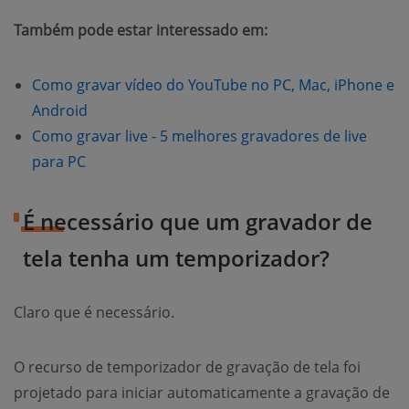
Também pode estar interessado em:
Como gravar vídeo do YouTube no PC, Mac, iPhone e
Android
Como gravar live - 5 melhores gravadores de live
para PC
É necessário que um gravador de
tela tenha um temporizador?
Claro que é necessário.
O recurso de temporizador de gravação de tela foi
projetado para iniciar automaticamente a gravação de