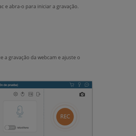
 e abra-o para iniciar a gravação.
gue a gravação da webcam e ajuste o