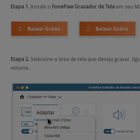
Etapa 1.
Instale o
FonePaw Gravador de Tela
em seu Mac
Baixar Grátis
Baixar Grátis
Etapa 2.
Selecione a área de tela que deseja gravar, li
volume.