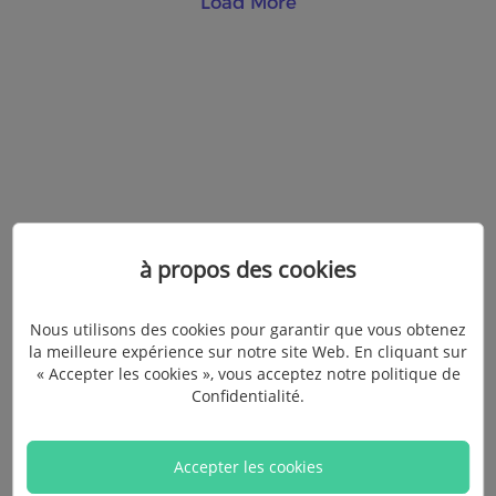
Load More
à propos des cookies
Nous utilisons des cookies pour garantir que vous obtenez
la meilleure expérience sur notre site Web. En cliquant sur
« Accepter les cookies », vous acceptez notre politique de
Confidentialité
.
Accepter les cookies