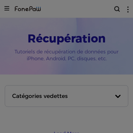
Récupération
Tutoriels de récupération de données pour
iPhone, Android, PC, disques, etc.
Catégories vedettes