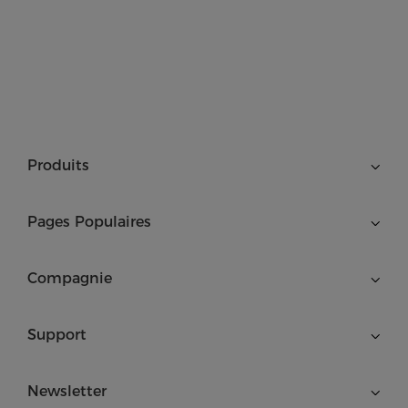
Produits
Pages Populaires
Compagnie
Support
Newsletter