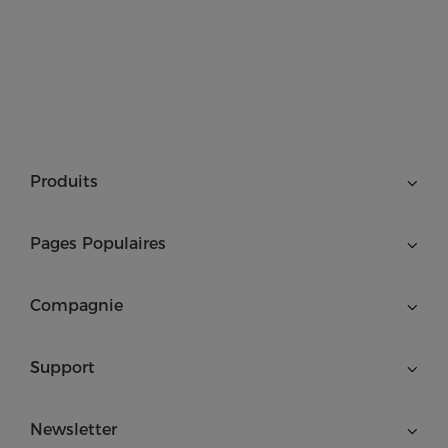
Produits
Pages Populaires
Compagnie
Support
Newsletter