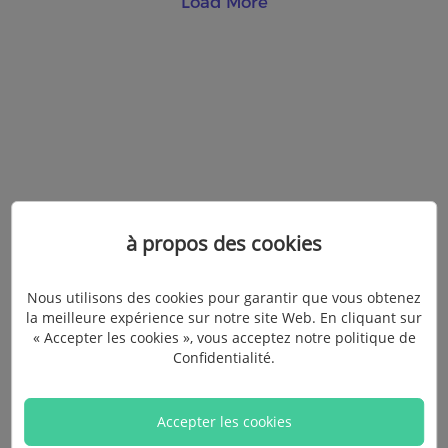
Load More
à propos des cookies
Nous utilisons des cookies pour garantir que vous obtenez
la meilleure expérience sur notre site Web. En cliquant sur
« Accepter les cookies », vous acceptez notre politique de
Confidentialité
.
Accepter les cookies