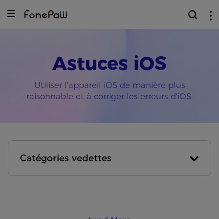
Astuces iOS
Utiliser l'appareil iOS de manière plus
raisonnable et à corriger les erreurs d'iOS.
Catégories vedettes