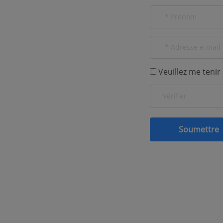
Veuillez me tenir