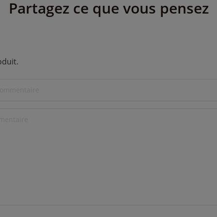
Partagez ce que vous pensez
oduit.