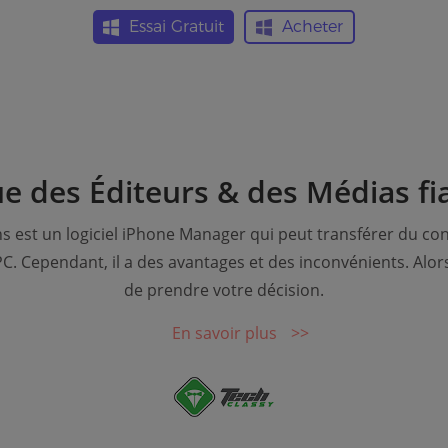
Essai Gratuit
Acheter
e des Éditeurs & des Médias fi
 est un logiciel iPhone Manager qui peut transférer du con
C. Cependant, il a des avantages et des inconvénients. Alor
de prendre votre décision.
En savoir plus