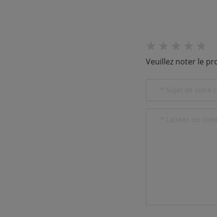
Veuillez noter le pr