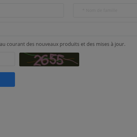
 au courant des nouveaux produits et des mises à jour.