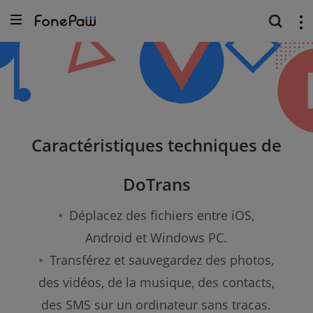
Caractéristiques techniques de
DoTrans
Déplacez des fichiers entre iOS,
Android et Windows PC.
Transférez et sauvegardez des photos,
des vidéos, de la musique, des contacts,
des SMS sur un ordinateur sans tracas.