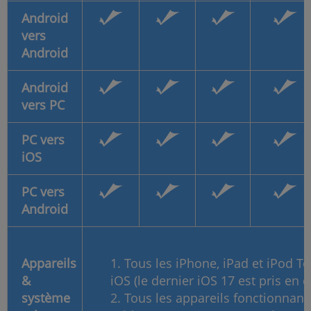
Android
vers
Android
Android
vers PC
PC vers
iOS
PC vers
Android
Appareils
1. Tous les iPhone, iPad et iPod T
&
iOS (le dernier iOS 17 est pris en c
système
2. Tous les appareils fonctionnan