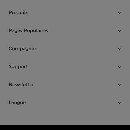
Produits
Pages Populaires
Compagnie
Support
Newsletter
Langue