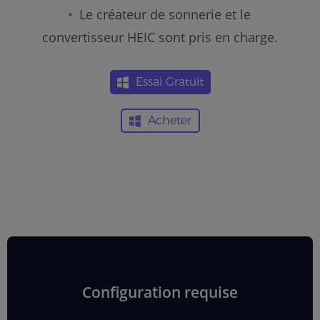
Le créateur de sonnerie et le
convertisseur HEIC sont pris en charge.
Essai Gratuit
Acheter
Configuration requise