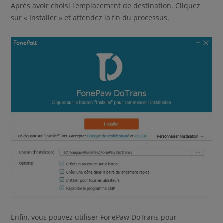
Après avoir choisi l'emplacement de destination. Cliquez
sur « Installer » et attendez la fin du processus.
Enfin, vous pouvez utiliser FonePaw DoTrans pour