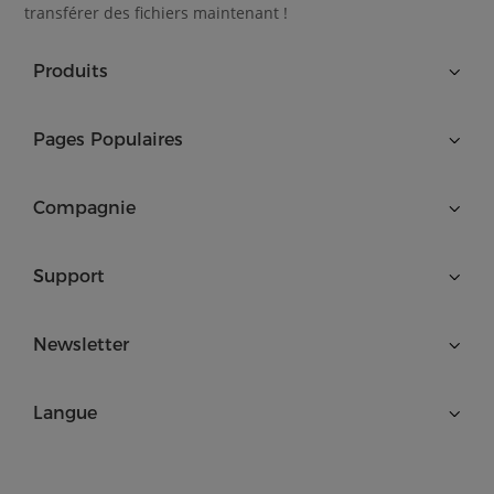
transférer des fichiers maintenant !
Produits
Pages Populaires
Compagnie
Support
Newsletter
Langue