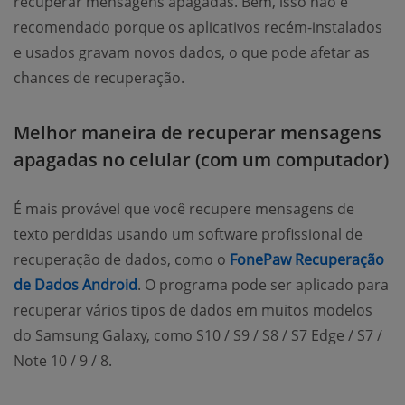
recuperar mensagens apagadas. Bem, isso não é
recomendado porque os aplicativos recém-instalados
e usados gravam novos dados, o que pode afetar as
chances de recuperação.
Melhor maneira de recuperar mensagens
apagadas no celular (com um computador)
É mais provável que você recupere mensagens de
texto perdidas usando um software profissional de
recuperação de dados, como o
FonePaw Recuperação
de Dados Android
. O programa pode ser aplicado para
recuperar vários tipos de dados em muitos modelos
do Samsung Galaxy, como S10 / S9 / S8 / S7 Edge / S7 /
Note 10 / 9 / 8.