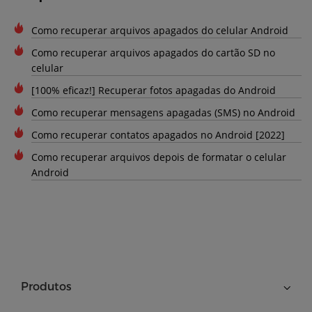
Como recuperar arquivos apagados do celular Android
Como recuperar arquivos apagados do cartão SD no
celular
[100% eficaz!] Recuperar fotos apagadas do Android
Como recuperar mensagens apagadas (SMS) no Android
Como recuperar contatos apagados no Android [2022]
Como recuperar arquivos depois de formatar o celular
Android
Produtos