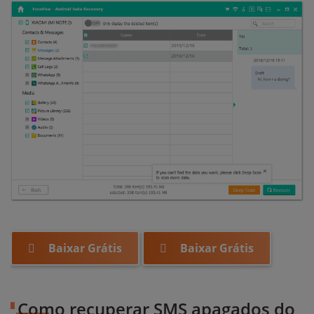
Baixar Grátis
Baixar Grátis
Como recuperar SMS apagados do