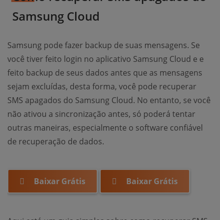
Samsung Cloud
Samsung pode fazer backup de suas mensagens. Se
você tiver feito login no aplicativo Samsung Cloud e e
feito backup de seus dados antes que as mensagens
sejam excluídas, desta forma, você pode recuperar
SMS apagados do Samsung Cloud. No entanto, se você
não ativou a sincronização antes, só poderá tentar
outras maneiras, especialmente o software confiável
de recuperação de dados.
Baixar Grátis
Baixar Grátis