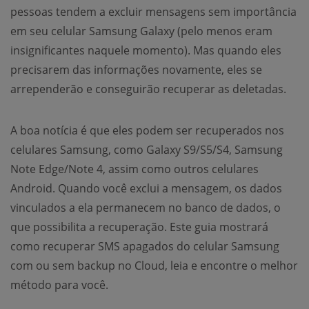
pessoas tendem a excluir mensagens sem importância
em seu celular Samsung Galaxy (pelo menos eram
insignificantes naquele momento). Mas quando eles
precisarem das informações novamente, eles se
arrependerão e conseguirão recuperar as deletadas.
A boa notícia é que eles podem ser recuperados nos
celulares Samsung, como Galaxy S9/S5/S4, Samsung
Note Edge/Note 4, assim como outros celulares
Android. Quando você exclui a mensagem, os dados
vinculados a ela permanecem no banco de dados, o
que possibilita a recuperação. Este guia mostrará
como recuperar SMS apagados do celular Samsung
com ou sem backup no Cloud, leia e encontre o melhor
método para você.