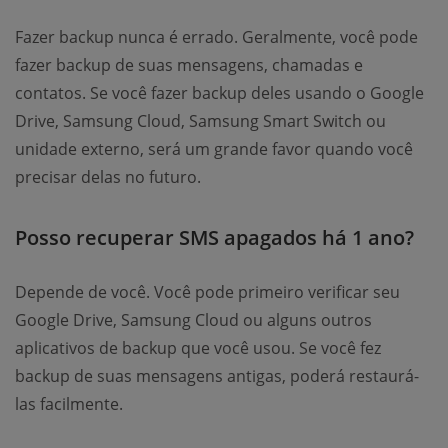
Fazer backup nunca é errado. Geralmente, você pode
fazer backup de suas mensagens, chamadas e
contatos. Se você fazer backup deles usando o Google
Drive, Samsung Cloud, Samsung Smart Switch ou
unidade externo, será um grande favor quando você
precisar delas no futuro.
Posso recuperar SMS apagados há 1 ano?
Depende de você. Você pode primeiro verificar seu
Google Drive, Samsung Cloud ou alguns outros
aplicativos de backup que você usou. Se você fez
backup de suas mensagens antigas, poderá restaurá-
las facilmente.