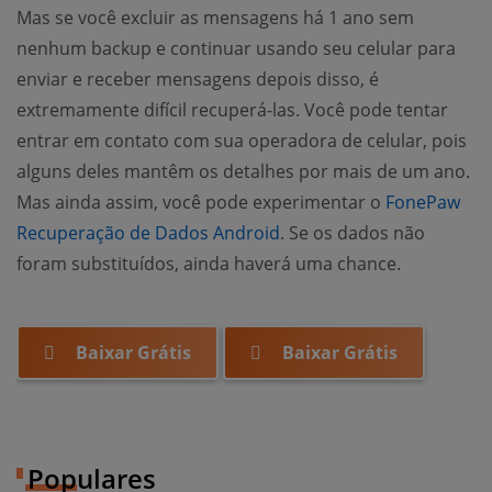
Mas se você excluir as mensagens há 1 ano sem
nenhum backup e continuar usando seu celular para
enviar e receber mensagens depois disso, é
extremamente difícil recuperá-las. Você pode tentar
entrar em contato com sua operadora de celular, pois
alguns deles mantêm os detalhes por mais de um ano.
Mas ainda assim, você pode experimentar o
FonePaw
Recuperação de Dados Android
. Se os dados não
foram substituídos, ainda haverá uma chance.
Baixar Grátis
Baixar Grátis
Populares