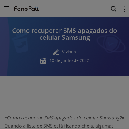
Como recuperar SMS apagados do
celular Samsung
Viviana
10 de junho de 2022
«Como recuperar SMS apagados do celular Samsung?»
Quando a lista de SMS está ficando cheia, algumas