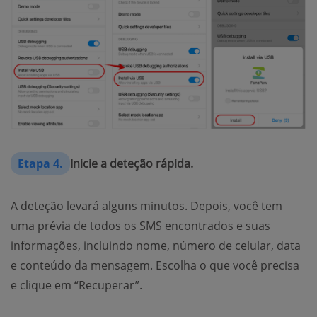
Etapa 4.
Inicie a deteção rápida.
A deteção levará alguns minutos. Depois, você tem
uma prévia de todos os SMS encontrados e suas
informações, incluindo nome, número de celular, data
e conteúdo da mensagem. Escolha o que você precisa
e clique em “Recuperar”.