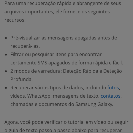
Para uma recuperação rápida e abrangente de seus
arquivos importantes, ele fornece os seguintes
recursos:
Pré-visualizar as mensagens apagadas antes de
recuperá-las.
Filtrar ou pesquisar itens para encontrar
certamente SMS apagados de forma rápida e fácil.
2 modos de varredura: Deteção Rápida e Deteção
Profunda.
Recuperar vários tipos de dados, incluindo
fotos
,
vídeos, WhatsApp, mensagens de texto,
contatos
,
chamadas e documentos do Samsung Galaxy.
Agora, você pode verificar o tutorial em vídeo ou seguir
o guia de texto passo a passo abaixo para recuperar