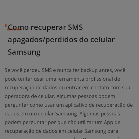
Como recuperar SMS
apagados/perdidos do celular
Samsung
Se você perdeu SMS e nunca fez backup antes, você
pode tentar usar uma ferramenta profissional de
recuperação de dados ou entrar em contato com sua
operadora de celular. Algumas pessoas podem
perguntar como usar um aplicativo de recuperação de
dados em um celular Samsung. Algumas pessoas
podem perguntar por que não utilizar um App de
recuperação de dados em celular Samsung para