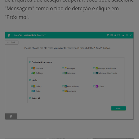
"Mensagem" como o tipo de deteção e clique em
"Próximo".