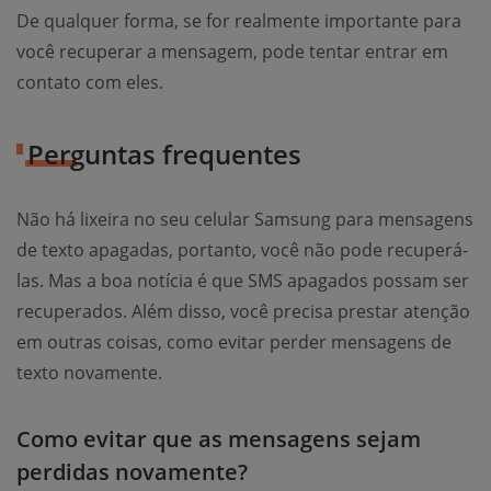
De qualquer forma, se for realmente importante para
você recuperar a mensagem, pode tentar entrar em
contato com eles.
Perguntas frequentes
Não há lixeira no seu celular Samsung para mensagens
de texto apagadas, portanto, você não pode recuperá-
las. Mas a boa notícia é que SMS apagados possam ser
recuperados. Além disso, você precisa prestar atenção
em outras coisas, como evitar perder mensagens de
texto novamente.
Como evitar que as mensagens sejam
perdidas novamente?