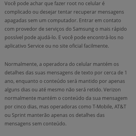
Você pode achar que fazer root no celular é
complicado ou desejar tentar recuperar mensagens
apagadas sem um computador. Entrar em contato
com provedor de serviços do Samsung o mais rápido
possível pode ajudá-lo. E você pode encontrá-los no
aplicativo Service ou no site oficial facilmente.
Normalmente, a operadora do celular mantém os
detalhes das suas mensagens de texto por cerca de 1
ano, enquanto o conteúdo será mantido por apenas
alguns dias ou até mesmo não será retido. Verizon
normalmente mantém o conteúdo da sua mensagem
por cinco dias, mas operadoras como T-Mobile, AT&T
ou Sprint manterão apenas os detalhes das
mensagens sem conteúdo.