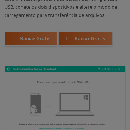
USB, conete os dois dispositivos e altere o modo de
carregamento para transferência de arquivos.
Baixar Grátis
Baixar Grátis